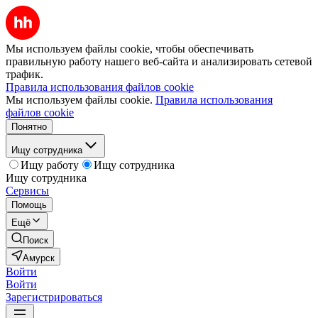
Мы используем файлы cookie, чтобы обеспечивать
правильную работу нашего веб-сайта и анализировать сетевой
трафик.
Правила использования файлов cookie
Мы используем файлы cookie.
Правила использования
файлов cookie
Понятно
Ищу сотрудника
Ищу работу
Ищу сотрудника
Ищу сотрудника
Сервисы
Помощь
Ещё
Поиск
Амурск
Войти
Войти
Зарегистрироваться