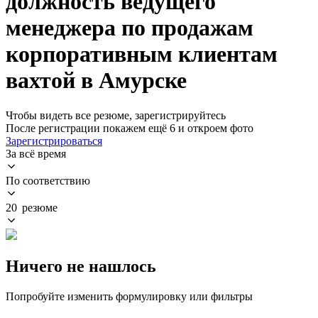
должность ведущего
менеджера по продажам
корпоративным клиентам
вахтой в Амурске
Чтобы видеть все резюме, зарегистрируйтесь
После регистрации покажем ещё 6 и откроем фото
Зарегистрироваться
За всё время
По соответствию
20 резюме
Ничего не нашлось
Попробуйте изменить формулировку или фильтры