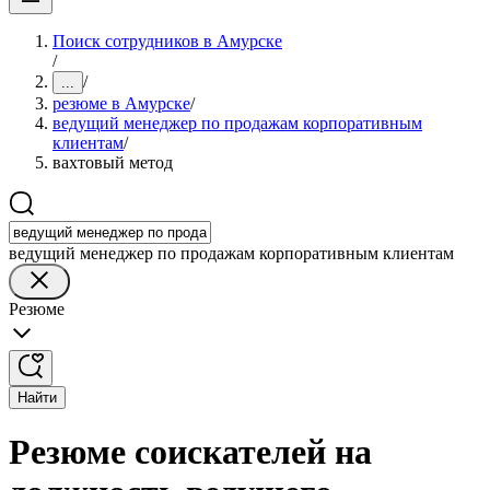
Поиск сотрудников в Амурске
/
/
...
резюме в Амурске
/
ведущий менеджер по продажам корпоративным
клиентам
/
вахтовый метод
ведущий менеджер по продажам корпоративным клиентам
Резюме
Найти
Резюме соискателей на