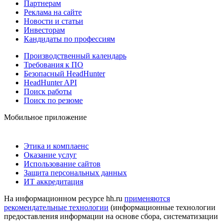
Партнерам
Реклама на сайте
Новости и статьи
Инвесторам
Кандидаты по профессиям
Производственный календарь
Требования к ПО
Безопасный HeadHunter
HeadHunter API
Поиск работы
Поиск по резюме
Мобильное приложение
Этика и комплаенс
Оказание услуг
Использование сайтов
Защита персональных данных
ИТ аккредитация
На информационном ресурсе hh.ru
применяются
рекомендательные технологии
(информационные технологии
предоставления информации на основе сбора, систематизации