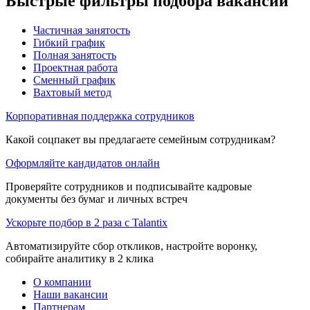
Быстрые фильтры подбора вакансий
Частичная занятость
Гибкий график
Полная занятость
Проектная работа
Сменный график
Вахтовый метод
Корпоративная поддержка сотрудников
Какой соцпакет вы предлагаете семейным сотрудникам?
Оформляйте кандидатов онлайн
Проверяйте сотрудников и подписывайте кадровые
документы без бумаг и личных встреч
Ускорьте подбор в 2 раза с Talantix
Автоматизируйте сбор откликов, настройте воронку,
собирайте аналитику в 2 клика
О компании
Наши вакансии
Партнерам