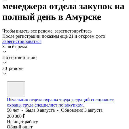
менеджера отдела закупок на
полный день в Амурске
Чтобы видеть все резюме, зарегистрируйтесь
После регистрации покажем ещё 21 и откроем фото
Зарегистрироваться
За всё время
По соответствию
20 резюме
Начальник отдела охраны труда ,ведущий специалист
охраны труда,специалист по закупкам,
50
лет
•
Была
3 августа
•
Обновлено
3 августа
200 000
₽
Не ищет работу
Общий опыт