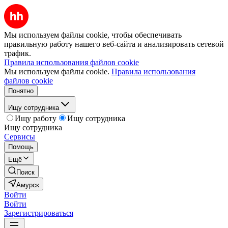
Мы используем файлы cookie, чтобы обеспечивать
правильную работу нашего веб-сайта и анализировать сетевой
трафик.
Правила использования файлов cookie
Мы используем файлы cookie.
Правила использования
файлов cookie
Понятно
Ищу сотрудника
Ищу работу
Ищу сотрудника
Ищу сотрудника
Сервисы
Помощь
Ещё
Поиск
Амурск
Войти
Войти
Зарегистрироваться