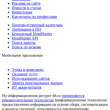
Реклама на сайте
Новости и статьи
Инвесторам
Кандидаты по профессиям
Производственный календарь
Требования к ПО
Безопасный HeadHunter
HeadHunter API
Поиск работы
Поиск по резюме
Мобильное приложение
Этика и комплаенс
Оказание услуг
Использование сайтов
Защита персональных данных
ИТ аккредитация
На информационном ресурсе hh.ru
применяются
рекомендательные технологии
(информационные технологии
предоставления информации на основе сбора, систематизации
и анализа сведений, относящихся к предпочтениям