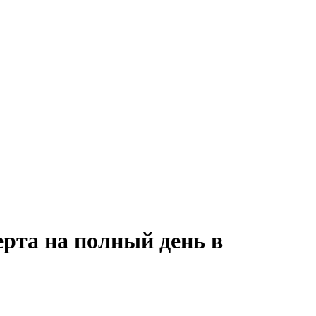
ерта на полный день в