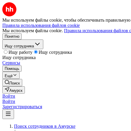
Мы используем файлы cookie, чтобы обеспечивать правильную р
Правила использования файлов cookie
Мы используем файлы cookie.
Правила использования файлов c
Понятно
Ищу сотрудника
Ищу работу
Ищу сотрудника
Ищу сотрудника
Сервисы
Помощь
Ещё
Поиск
Амурск
Войти
Войти
Зарегистрироваться
Поиск сотрудников в Амурске