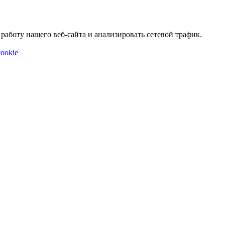
аботу нашего веб-сайта и анализировать сетевой трафик.
ookie