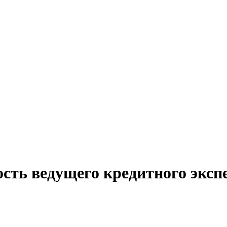
сть ведущего кредитного эксп