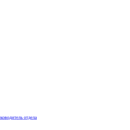
уководитель отдела