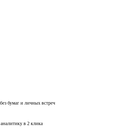
без бумаг и личных встреч
 аналитику в 2 клика