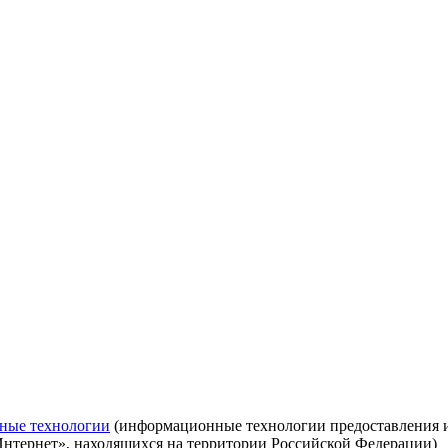
ные технологии
(информационные технологии предоставления ин
Интернет», находящихся на территории Российской Федерации)