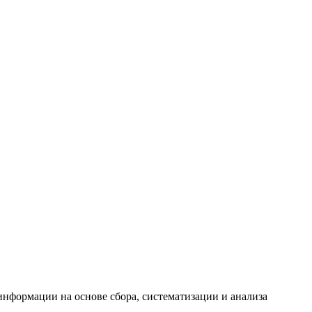
формации на основе сбора, систематизации и анализа