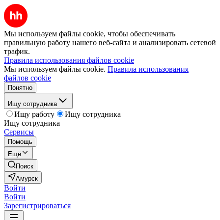
Мы используем файлы cookie, чтобы обеспечивать
правильную работу нашего веб-сайта и анализировать сетевой
трафик.
Правила использования файлов cookie
Мы используем файлы cookie.
Правила использования
файлов cookie
Понятно
Ищу сотрудника
Ищу работу
Ищу сотрудника
Ищу сотрудника
Сервисы
Помощь
Ещё
Поиск
Амурск
Войти
Войти
Зарегистрироваться