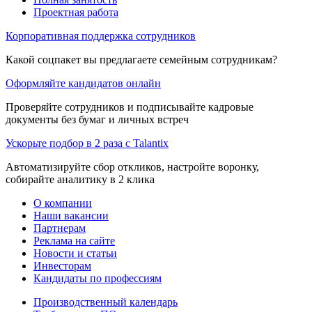
Проектная работа
Корпоративная поддержка сотрудников
Какой соцпакет вы предлагаете семейным сотрудникам?
Оформляйте кандидатов онлайн
Проверяйте сотрудников и подписывайте кадровые
документы без бумаг и личных встреч
Ускорьте подбор в 2 раза с Talantix
Автоматизируйте сбор откликов, настройте воронку,
собирайте аналитику в 2 клика
О компании
Наши вакансии
Партнерам
Реклама на сайте
Новости и статьи
Инвесторам
Кандидаты по профессиям
Производственный календарь