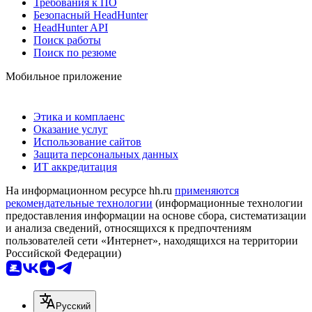
Требования к ПО
Безопасный HeadHunter
HeadHunter API
Поиск работы
Поиск по резюме
Мобильное приложение
Этика и комплаенс
Оказание услуг
Использование сайтов
Защита персональных данных
ИТ аккредитация
На информационном ресурсе hh.ru
применяются
рекомендательные технологии
(информационные технологии
предоставления информации на основе сбора, систематизации
и анализа сведений, относящихся к предпочтениям
пользователей сети «Интернет», находящихся на территории
Российской Федерации)
Русский