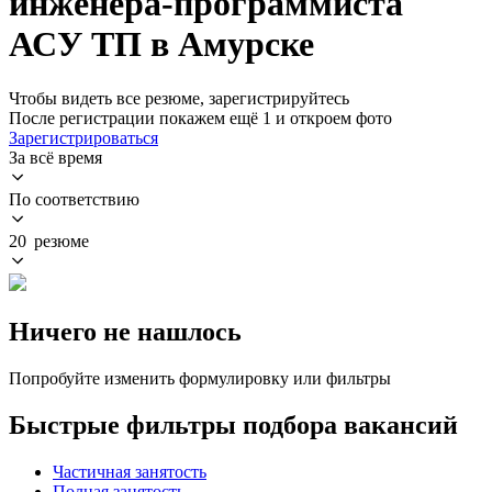
инженера-программиста
АСУ ТП в Амурске
Чтобы видеть все резюме, зарегистрируйтесь
После регистрации покажем ещё 1 и откроем фото
Зарегистрироваться
За всё время
По соответствию
20 резюме
Ничего не нашлось
Попробуйте изменить формулировку или фильтры
Быстрые фильтры подбора вакансий
Частичная занятость
Полная занятость