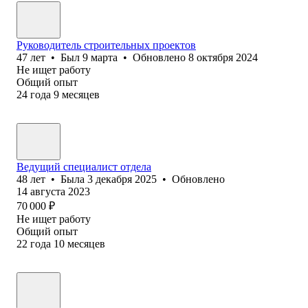
Руководитель строительных проектов
47
лет
•
Был
9 марта
•
Обновлено
8 октября 2024
Не ищет работу
Общий опыт
24
года
9
месяцев
Ведущий специалист отдела
48
лет
•
Была
3 декабря 2025
•
Обновлено
14 августа 2023
70 000
₽
Не ищет работу
Общий опыт
22
года
10
месяцев