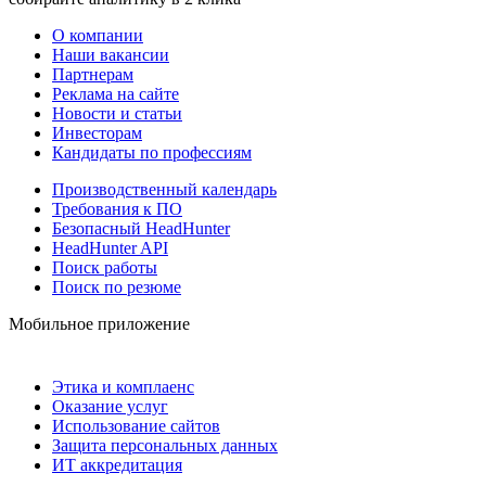
О компании
Наши вакансии
Партнерам
Реклама на сайте
Новости и статьи
Инвесторам
Кандидаты по профессиям
Производственный календарь
Требования к ПО
Безопасный HeadHunter
HeadHunter API
Поиск работы
Поиск по резюме
Мобильное приложение
Этика и комплаенс
Оказание услуг
Использование сайтов
Защита персональных данных
ИТ аккредитация