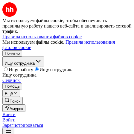
Мы используем файлы cookie, чтобы обеспечивать
правильную работу нашего веб-сайта и анализировать сетевой
трафик.
Правила использования файлов cookie
Мы используем файлы cookie.
Правила использования
файлов cookie
Понятно
Ищу сотрудника
Ищу работу
Ищу сотрудника
Ищу сотрудника
Сервисы
Помощь
Ещё
Поиск
Амурск
Войти
Войти
Зарегистрироваться