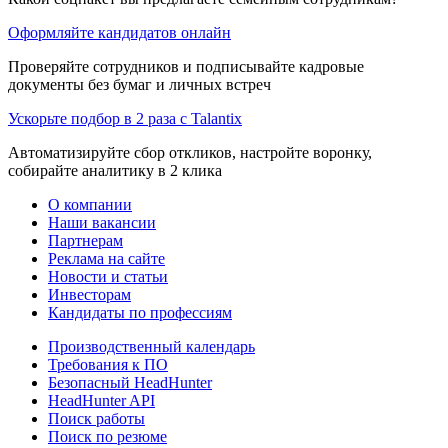
Оформляйте кандидатов онлайн
Проверяйте сотрудников и подписывайте кадровые
документы без бумаг и личных встреч
Ускорьте подбор в 2 раза с Talantix
Автоматизируйте сбор откликов, настройте воронку,
собирайте аналитику в 2 клика
О компании
Наши вакансии
Партнерам
Реклама на сайте
Новости и статьи
Инвесторам
Кандидаты по профессиям
Производственный календарь
Требования к ПО
Безопасный HeadHunter
HeadHunter API
Поиск работы
Поиск по резюме