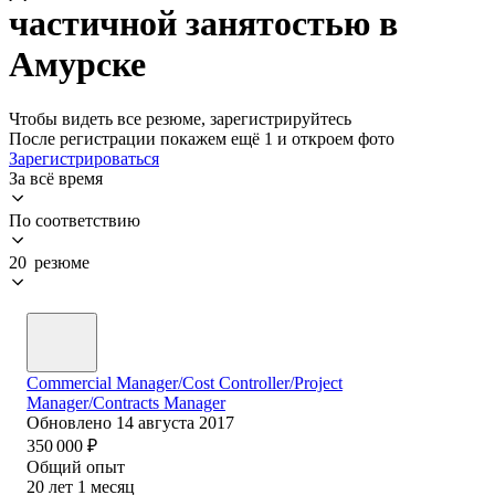
частичной занятостью в
Амурске
Чтобы видеть все резюме, зарегистрируйтесь
После регистрации покажем ещё 1 и откроем фото
Зарегистрироваться
За всё время
По соответствию
20 резюме
Commercial Manager/Cost Controller/Project
Manager/Contracts Manager
Обновлено
14 августа 2017
350 000
₽
Общий опыт
20
лет
1
месяц