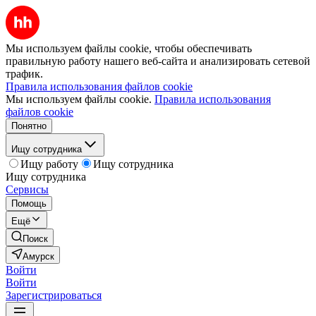
Мы используем файлы cookie, чтобы обеспечивать
правильную работу нашего веб-сайта и анализировать сетевой
трафик.
Правила использования файлов cookie
Мы используем файлы cookie.
Правила использования
файлов cookie
Понятно
Ищу сотрудника
Ищу работу
Ищу сотрудника
Ищу сотрудника
Сервисы
Помощь
Ещё
Поиск
Амурск
Войти
Войти
Зарегистрироваться