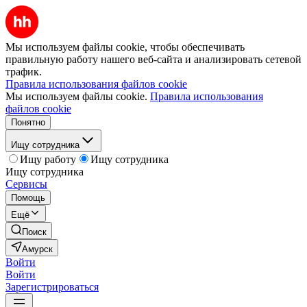
Мы используем файлы cookie, чтобы обеспечивать
правильную работу нашего веб-сайта и анализировать сетевой
трафик.
Правила использования файлов cookie
Мы используем файлы cookie.
Правила использования
файлов cookie
Понятно
Ищу сотрудника
Ищу работу
Ищу сотрудника
Ищу сотрудника
Сервисы
Помощь
Ещё
Поиск
Амурск
Войти
Войти
Зарегистрироваться