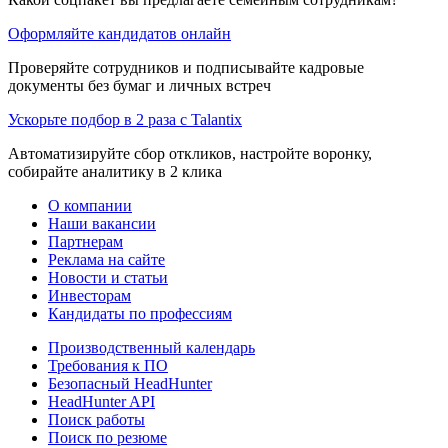
Оформляйте кандидатов онлайн
Проверяйте сотрудников и подписывайте кадровые
документы без бумаг и личных встреч
Ускорьте подбор в 2 раза с Talantix
Автоматизируйте сбор откликов, настройте воронку,
собирайте аналитику в 2 клика
О компании
Наши вакансии
Партнерам
Реклама на сайте
Новости и статьи
Инвесторам
Кандидаты по профессиям
Производственный календарь
Требования к ПО
Безопасный HeadHunter
HeadHunter API
Поиск работы
Поиск по резюме