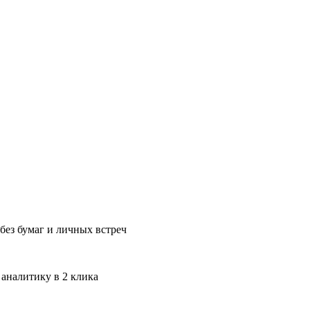
без бумаг и личных встреч
 аналитику в 2 клика