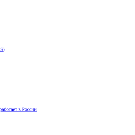
VS)
 работает в России