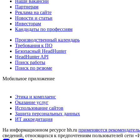
Наши вакансии
Партнерам
Реклама на сайте
Новости и статьи
Инвесторам
Кандидаты по профессиям
Производственный календарь
Требования к ПО
Безопасный HeadHunter
HeadHunter API
Поиск работы
Поиск по резюме
Мобильное приложение
Этика и комплаенс
Оказание услуг
Использование сайтов
Защита персональных данных
ИТ аккредитация
На информационном ресурсе hh.ru
применяются рекомендатель
сведений, относящихся к предпочтениям пользователей сети «