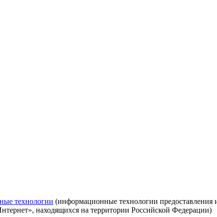
ные технологии
(информационные технологии предоставления ин
Интернет», находящихся на территории Российской Федерации)