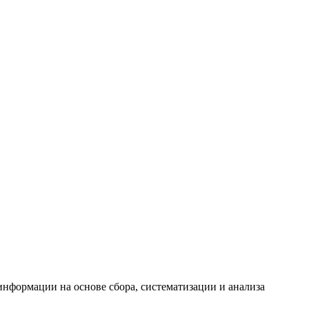
формации на основе сбора, систематизации и анализа