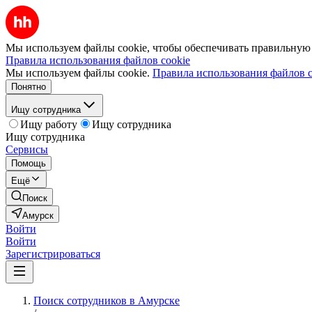
Мы используем файлы cookie, чтобы обеспечивать правильную р
Правила использования файлов cookie
Мы используем файлы cookie.
Правила использования файлов c
Понятно
Ищу сотрудника
Ищу работу
Ищу сотрудника
Ищу сотрудника
Сервисы
Помощь
Ещё
Поиск
Амурск
Войти
Войти
Зарегистрироваться
Поиск сотрудников в Амурске