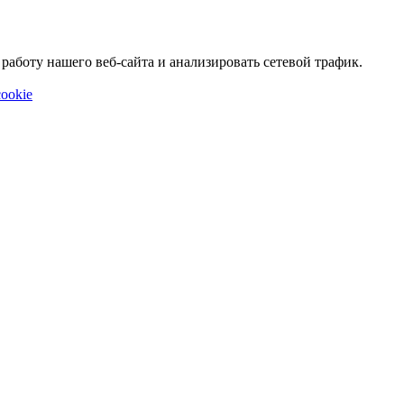
аботу нашего веб-сайта и анализировать сетевой трафик.
ookie