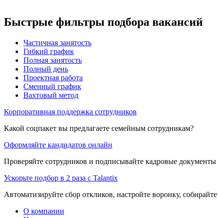
Быстрые фильтры подбора вакансий
Частичная занятость
Гибкий график
Полная занятость
Полный день
Проектная работа
Сменный график
Вахтовый метод
Корпоративная поддержка сотрудников
Какой соцпакет вы предлагаете семейным сотрудникам?
Оформляйте кандидатов онлайн
Проверяйте сотрудников и подписывайте кадровые документы 
Ускорьте подбор в 2 раза с Talantix
Автоматизируйте сбор откликов, настройте воронку, собирайте
О компании