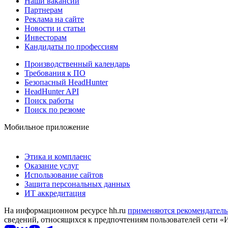
Наши вакансии
Партнерам
Реклама на сайте
Новости и статьи
Инвесторам
Кандидаты по профессиям
Производственный календарь
Требования к ПО
Безопасный HeadHunter
HeadHunter API
Поиск работы
Поиск по резюме
Мобильное приложение
Этика и комплаенс
Оказание услуг
Использование сайтов
Защита персональных данных
ИТ аккредитация
На информационном ресурсе hh.ru
применяются рекомендатель
сведений, относящихся к предпочтениям пользователей сети «