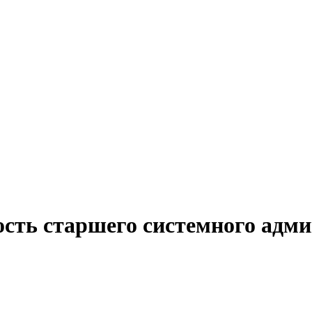
ость старшего системного адми