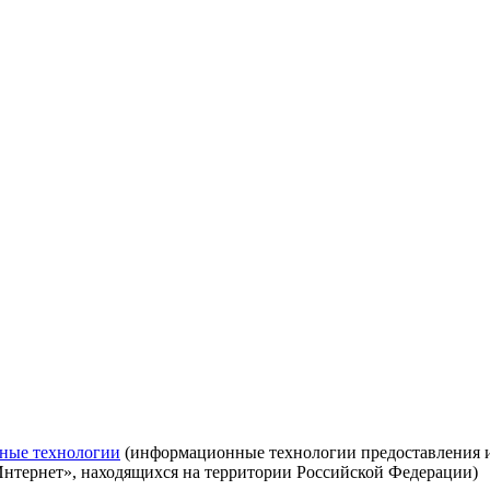
ные технологии
(информационные технологии предоставления ин
Интернет», находящихся на территории Российской Федерации)