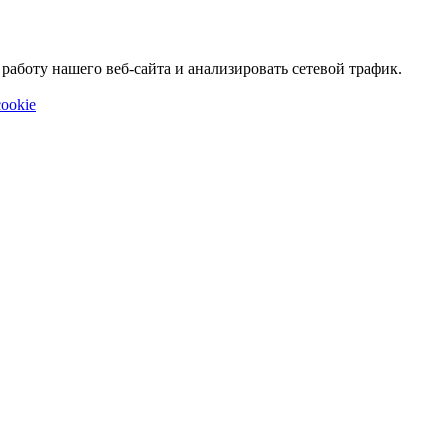
аботу нашего веб-сайта и анализировать сетевой трафик.
ookie