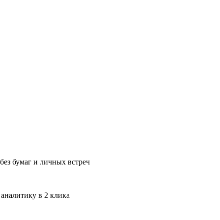
без бумаг и личных встреч
 аналитику в 2 клика