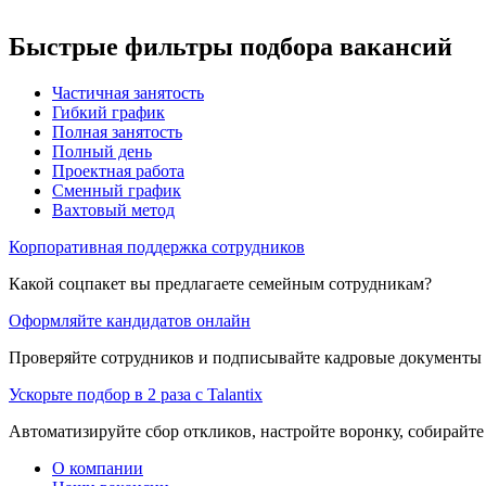
Быстрые фильтры подбора вакансий
Частичная занятость
Гибкий график
Полная занятость
Полный день
Проектная работа
Сменный график
Вахтовый метод
Корпоративная поддержка сотрудников
Какой соцпакет вы предлагаете семейным сотрудникам?
Оформляйте кандидатов онлайн
Проверяйте сотрудников и подписывайте кадровые документы 
Ускорьте подбор в 2 раза с Talantix
Автоматизируйте сбор откликов, настройте воронку, собирайте
О компании