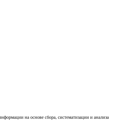
формации на основе сбора, систематизации и анализа