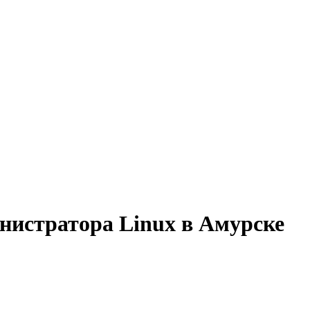
нистратора Linux в Амурске