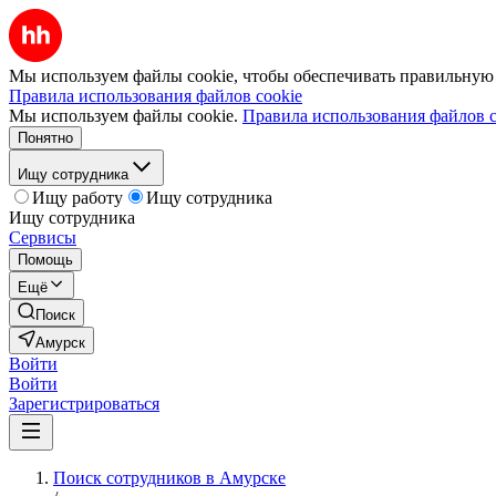
Мы используем файлы cookie, чтобы обеспечивать правильную р
Правила использования файлов cookie
Мы используем файлы cookie.
Правила использования файлов c
Понятно
Ищу сотрудника
Ищу работу
Ищу сотрудника
Ищу сотрудника
Сервисы
Помощь
Ещё
Поиск
Амурск
Войти
Войти
Зарегистрироваться
Поиск сотрудников в Амурске