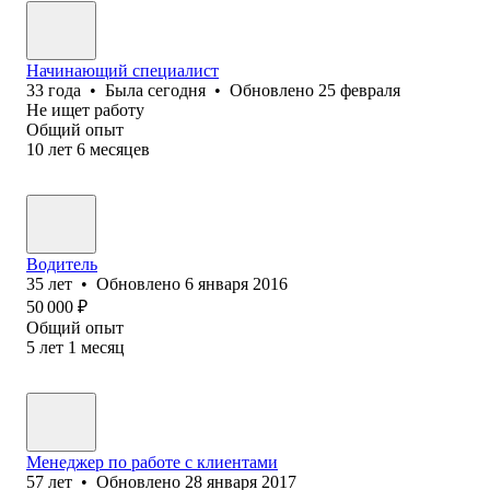
Начинающий специалист
33
года
•
Была
сегодня
•
Обновлено
25 февраля
Не ищет работу
Общий опыт
10
лет
6
месяцев
Водитель
35
лет
•
Обновлено
6 января 2016
50 000
₽
Общий опыт
5
лет
1
месяц
Менеджер по работе с клиентами
57
лет
•
Обновлено
28 января 2017