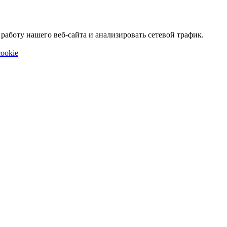
аботу нашего веб-сайта и анализировать сетевой трафик.
ookie