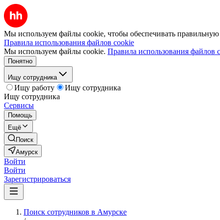
Мы используем файлы cookie, чтобы обеспечивать правильную р
Правила использования файлов cookie
Мы используем файлы cookie.
Правила использования файлов c
Понятно
Ищу сотрудника
Ищу работу
Ищу сотрудника
Ищу сотрудника
Сервисы
Помощь
Ещё
Поиск
Амурск
Войти
Войти
Зарегистрироваться
Поиск сотрудников в Амурске