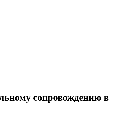
альному сопровождению в