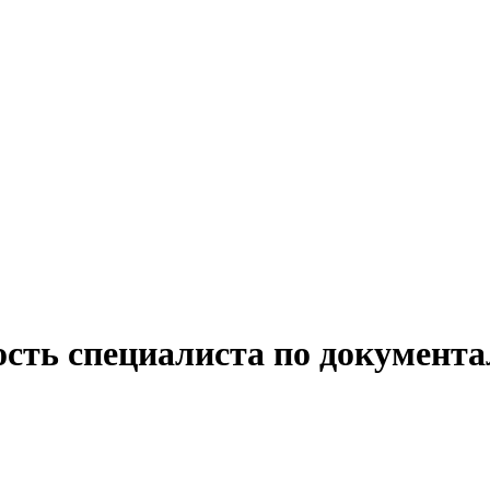
ость специалиста по документ