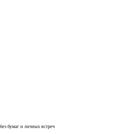
без бумаг и личных встреч