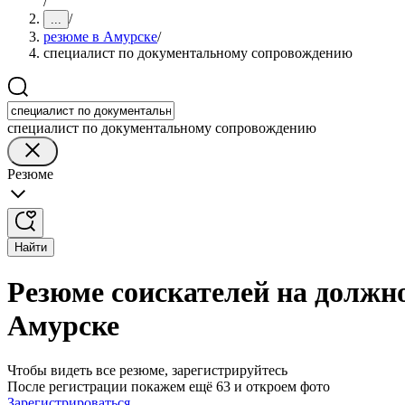
/
/
...
резюме в Амурске
/
специалист по документальному сопровождению
специалист по документальному сопровождению
Резюме
Найти
Резюме соискателей на должн
Амурске
Чтобы видеть все резюме, зарегистрируйтесь
После регистрации покажем ещё 63 и откроем фото
Зарегистрироваться