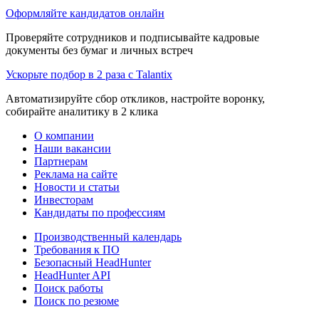
Оформляйте кандидатов онлайн
Проверяйте сотрудников и подписывайте кадровые
документы без бумаг и личных встреч
Ускорьте подбор в 2 раза с Talantix
Автоматизируйте сбор откликов, настройте воронку,
собирайте аналитику в 2 клика
О компании
Наши вакансии
Партнерам
Реклама на сайте
Новости и статьи
Инвесторам
Кандидаты по профессиям
Производственный календарь
Требования к ПО
Безопасный HeadHunter
HeadHunter API
Поиск работы
Поиск по резюме