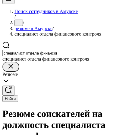
Поиск сотрудников в Амурске
/
/
...
резюме в Амурске
/
специалист отдела финансового контроля
специалист отдела финансового контроля
Резюме
Найти
Резюме соискателей на
должность специалиста