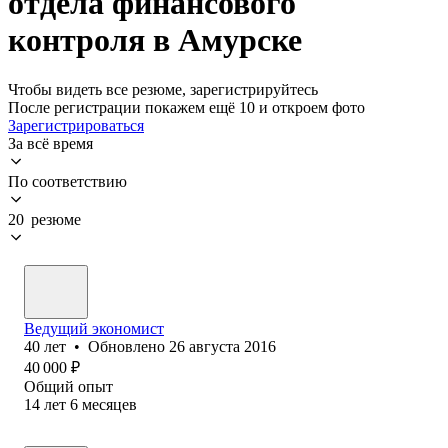
отдела финансового
контроля в Амурске
Чтобы видеть все резюме, зарегистрируйтесь
После регистрации покажем ещё 10 и откроем фото
Зарегистрироваться
За всё время
По соответствию
20 резюме
Ведущий экономист
40
лет
•
Обновлено
26 августа 2016
40 000
₽
Общий опыт
14
лет
6
месяцев