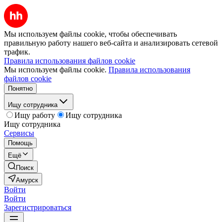
Мы используем файлы cookie, чтобы обеспечивать
правильную работу нашего веб-сайта и анализировать сетевой
трафик.
Правила использования файлов cookie
Мы используем файлы cookie.
Правила использования
файлов cookie
Понятно
Ищу сотрудника
Ищу работу
Ищу сотрудника
Ищу сотрудника
Сервисы
Помощь
Ещё
Поиск
Амурск
Войти
Войти
Зарегистрироваться