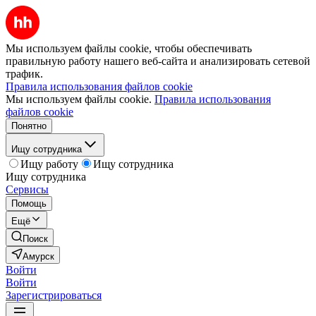
Мы используем файлы cookie, чтобы обеспечивать
правильную работу нашего веб-сайта и анализировать сетевой
трафик.
Правила использования файлов cookie
Мы используем файлы cookie.
Правила использования
файлов cookie
Понятно
Ищу сотрудника
Ищу работу
Ищу сотрудника
Ищу сотрудника
Сервисы
Помощь
Ещё
Поиск
Амурск
Войти
Войти
Зарегистрироваться