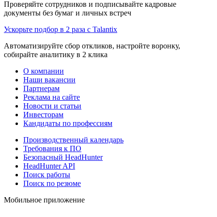
Проверяйте сотрудников и подписывайте кадровые
документы без бумаг и личных встреч
Ускорьте подбор в 2 раза с Talantix
Автоматизируйте сбор откликов, настройте воронку,
собирайте аналитику в 2 клика
О компании
Наши вакансии
Партнерам
Реклама на сайте
Новости и статьи
Инвесторам
Кандидаты по профессиям
Производственный календарь
Требования к ПО
Безопасный HeadHunter
HeadHunter API
Поиск работы
Поиск по резюме
Мобильное приложение