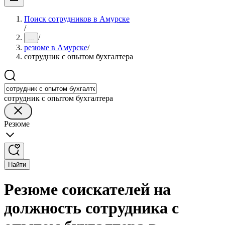
Поиск сотрудников в Амурске
/
/
...
резюме в Амурске
/
сотрудник с опытом бухгалтера
сотрудник с опытом бухгалтера
Резюме
Найти
Резюме соискателей на
должность сотрудника с