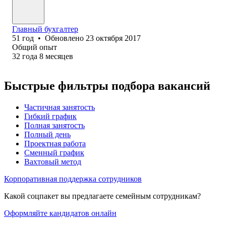
Главный бухгалтер
51
год
•
Обновлено
23 октября 2017
Общий опыт
32
года
8
месяцев
Быстрые фильтры подбора вакансий
Частичная занятость
Гибкий график
Полная занятость
Полный день
Проектная работа
Сменный график
Вахтовый метод
Корпоративная поддержка сотрудников
Какой соцпакет вы предлагаете семейным сотрудникам?
Оформляйте кандидатов онлайн