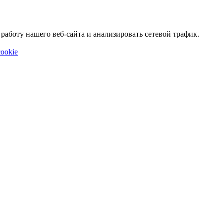
аботу нашего веб-сайта и анализировать сетевой трафик.
ookie