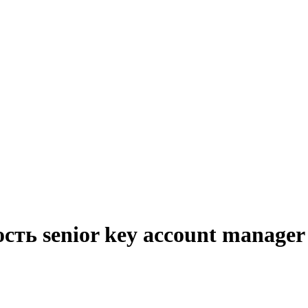
сть senior key account manage