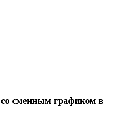
r со сменным графиком в