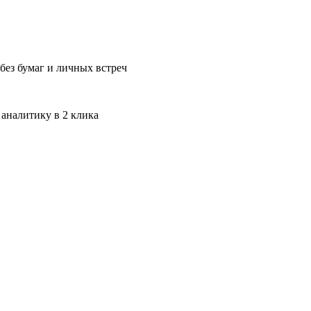
без бумаг и личных встреч
 аналитику в 2 клика