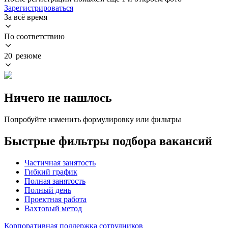
Зарегистрироваться
За всё время
По соответствию
20 резюме
Ничего не нашлось
Попробуйте изменить формулировку или фильтры
Быстрые фильтры подбора вакансий
Частичная занятость
Гибкий график
Полная занятость
Полный день
Проектная работа
Вахтовый метод
Корпоративная поддержка сотрудников