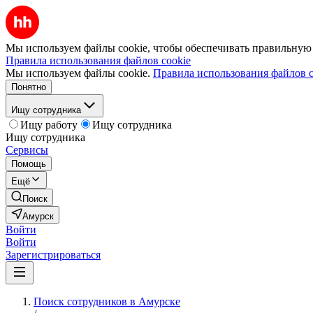
Мы используем файлы cookie, чтобы обеспечивать правильную р
Правила использования файлов cookie
Мы используем файлы cookie.
Правила использования файлов c
Понятно
Ищу сотрудника
Ищу работу
Ищу сотрудника
Ищу сотрудника
Сервисы
Помощь
Ещё
Поиск
Амурск
Войти
Войти
Зарегистрироваться
Поиск сотрудников в Амурске