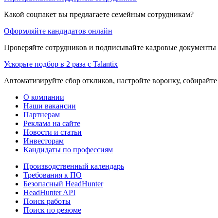
Какой соцпакет вы предлагаете семейным сотрудникам?
Оформляйте кандидатов онлайн
Проверяйте сотрудников и подписывайте кадровые документы 
Ускорьте подбор в 2 раза с Talantix
Автоматизируйте сбор откликов, настройте воронку, собирайте
О компании
Наши вакансии
Партнерам
Реклама на сайте
Новости и статьи
Инвесторам
Кандидаты по профессиям
Производственный календарь
Требования к ПО
Безопасный HeadHunter
HeadHunter API
Поиск работы
Поиск по резюме