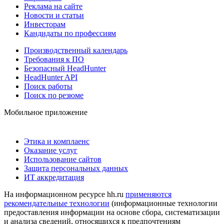
Реклама на сайте
Новости и статьи
Инвесторам
Кандидаты по профессиям
Производственный календарь
Требования к ПО
Безопасный HeadHunter
HeadHunter API
Поиск работы
Поиск по резюме
Мобильное приложение
Этика и комплаенс
Оказание услуг
Использование сайтов
Защита персональных данных
ИТ аккредитация
На информационном ресурсе hh.ru
применяются
рекомендательные технологии
(информационные технологии
предоставления информации на основе сбора, систематизации
и анализа сведений, относящихся к предпочтениям