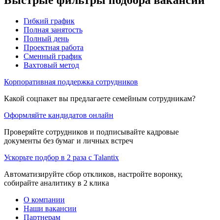
Гибкий график
Полная занятость
Полный день
Проектная работа
Сменный график
Вахтовый метод
Корпоративная поддержка сотрудников
Какой соцпакет вы предлагаете семейным сотрудникам?
Оформляйте кандидатов онлайн
Проверяйте сотрудников и подписывайте кадровые
документы без бумаг и личных встреч
Ускорьте подбор в 2 раза с Talantix
Автоматизируйте сбор откликов, настройте воронку,
собирайте аналитику в 2 клика
О компании
Наши вакансии
Партнерам