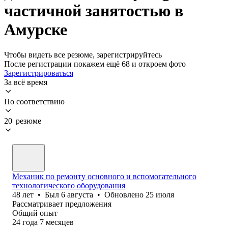
частичной занятостью в
Амурске
Чтобы видеть все резюме, зарегистрируйтесь
После регистрации покажем ещё 68 и откроем фото
Зарегистрироваться
За всё время
По соответствию
20 резюме
Механик по ремонту основного и вспомогательного
технологического оборудования
48
лет
•
Был
6 августа
•
Обновлено
25 июля
Рассматривает предложения
Общий опыт
24
года
7
месяцев