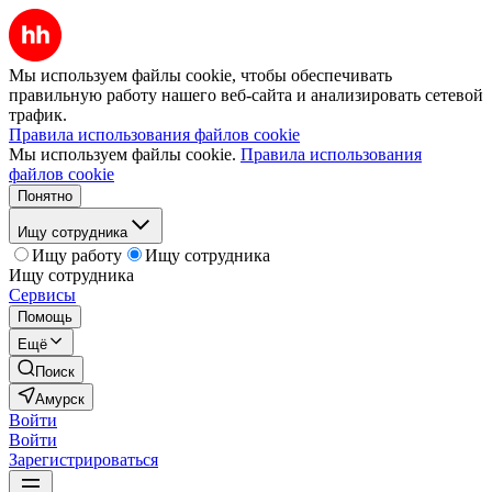
Мы используем файлы cookie, чтобы обеспечивать
правильную работу нашего веб-сайта и анализировать сетевой
трафик.
Правила использования файлов cookie
Мы используем файлы cookie.
Правила использования
файлов cookie
Понятно
Ищу сотрудника
Ищу работу
Ищу сотрудника
Ищу сотрудника
Сервисы
Помощь
Ещё
Поиск
Амурск
Войти
Войти
Зарегистрироваться