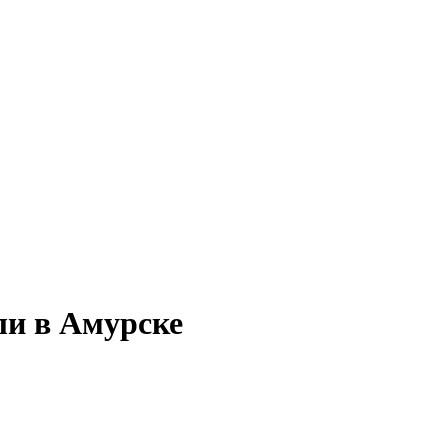
ли в Амурске