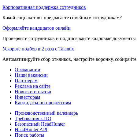
Корпоративная поддержка сотрудников
Какой соцпакет вы предлагаете семейным сотрудникам?
Оформляйте кандидатов онлайн
Проверяйте сотрудников и подписывайте кадровые документы 
Ускорьте подбор в 2 раза с Talantix
Автоматизируйте сбор откликов, настройте воронку, собирайте
О компании
Наши вакансии
Партнерам
Реклама на сайте
Новости и статьи
Инвесторам
Кандидаты по профессиям
Производственный календарь
Требования к ПО
Безопасный HeadHunter
HeadHunter API
Поиск работы