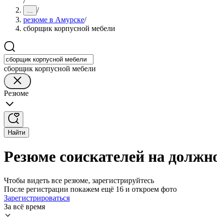
/
/
...
резюме в Амурске
/
сборщик корпусной мебели
сборщик корпусной мебели
Резюме
Найти
Резюме соискателей на должн
Чтобы видеть все резюме, зарегистрируйтесь
После регистрации покажем ещё 16 и откроем фото
Зарегистрироваться
За всё время