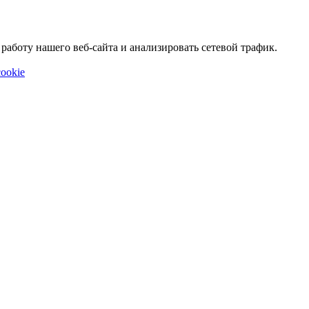
аботу нашего веб-сайта и анализировать сетевой трафик.
ookie