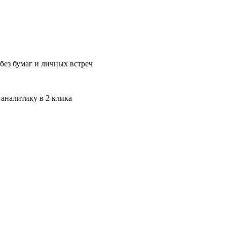
без бумаг и личных встреч
 аналитику в 2 клика