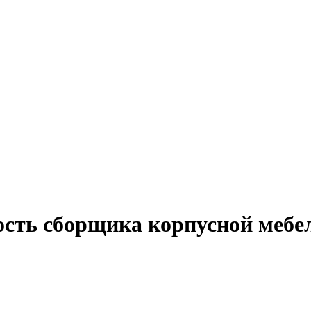
ость сборщика корпусной мебе