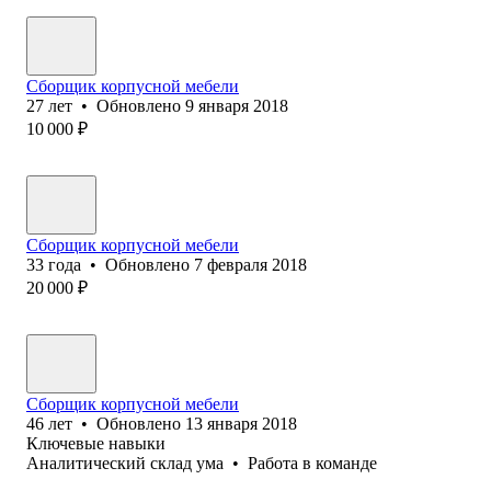
Сборщик корпусной мебели
27
лет
•
Обновлено
9 января 2018
10 000
₽
Сборщик корпусной мебели
33
года
•
Обновлено
7 февраля 2018
20 000
₽
Сборщик корпусной мебели
46
лет
•
Обновлено
13 января 2018
Ключевые навыки
Аналитический склад ума
•
Работа в команде