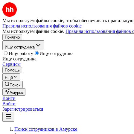
Мы используем файлы cookie, чтобы обеспечивать правильную р
Правила использования файлов cookie
Мы используем файлы cookie.
Правила использования файлов c
Понятно
Ищу сотрудника
Ищу работу
Ищу сотрудника
Ищу сотрудника
Сервисы
Помощь
Ещё
Поиск
Амурск
Войти
Войти
Зарегистрироваться
Поиск сотрудников в Амурске