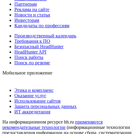
Партнерам
Реклама на сайте
Новости и статьи
Инвесторам
Кандидаты по профессиям
Производственный календарь
Требования к ПО
Безопасный HeadHunter
HeadHunter API
Поиск работы
Поиск по резюме
Мобильное приложение
Этика и комплаенс
Оказание услуг
Использование сайтов
Защита персональных данных
ИТ аккредитация
На информационном ресурсе hh.ru
применяются
рекомендательные технологии
(информационные технологии
предоставления информации на основе сбора, систематизации