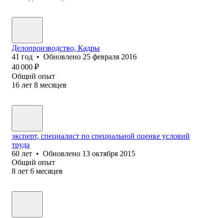
Делопроизводство, Кадры
41
год
•
Обновлено
25 февраля 2016
40 000
₽
Общий опыт
16
лет
8
месяцев
эксперт, специалист по специальной оценке условий
труда
60
лет
•
Обновлено
13 октября 2015
Общий опыт
8
лет
6
месяцев