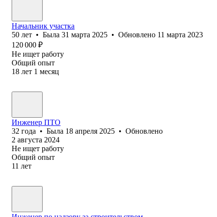
Начальник участка
50
лет
•
Была
31 марта 2025
•
Обновлено
11 марта 2023
120 000
₽
Не ищет работу
Общий опыт
18
лет
1
месяц
Инженер ПТО
32
года
•
Была
18 апреля 2025
•
Обновлено
2 августа 2024
Не ищет работу
Общий опыт
11
лет
Инженер по надзору за строительством