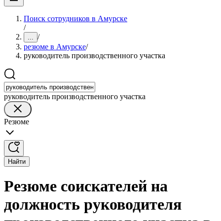
Поиск сотрудников в Амурске
/
/
...
резюме в Амурске
/
руководитель производственного участка
руководитель производственного участка
Резюме
Найти
Резюме соискателей на
должность руководителя