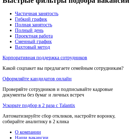
Быстрые фильтры подбора вакансий
Частичная занятость
Гибкий график
Полная занятость
Полный день
Проектная работа
Сменный график
Вахтовый метод
Корпоративная поддержка сотрудников
Какой соцпакет вы предлагаете семейным сотрудникам?
Оформляйте кандидатов онлайн
Проверяйте сотрудников и подписывайте кадровые
документы без бумаг и личных встреч
Ускорьте подбор в 2 раза с Talantix
Автоматизируйте сбор откликов, настройте воронку,
собирайте аналитику в 2 клика
О компании
Наши вакансии