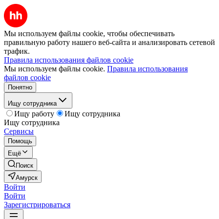
Мы используем файлы cookie, чтобы обеспечивать
правильную работу нашего веб-сайта и анализировать сетевой
трафик.
Правила использования файлов cookie
Мы используем файлы cookie.
Правила использования
файлов cookie
Понятно
Ищу сотрудника
Ищу работу
Ищу сотрудника
Ищу сотрудника
Сервисы
Помощь
Ещё
Поиск
Амурск
Войти
Войти
Зарегистрироваться