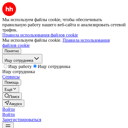
Мы используем файлы cookie, чтобы обеспечивать
правильную работу нашего веб-сайта и анализировать сетевой
трафик.
Правила использования файлов cookie
Мы используем файлы cookie.
Правила использования
файлов cookie
Понятно
Ищу сотрудника
Ищу работу
Ищу сотрудника
Ищу сотрудника
Сервисы
Помощь
Ещё
Поиск
Амурск
Войти
Войти
Зарегистрироваться