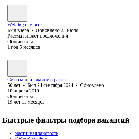
Welding engineer
Был
вчера
•
Обновлено
23 июля
Рассматривает предложения
Общий опыт
1
год
5
месяцев
Системный администратор
50
лет
•
Был
24 сентября 2024
•
Обновлено
10 апреля 2019
Общий опыт
19
лет
11
месяцев
Быстрые фильтры подбора вакансий
Частичная занятость
Гибкий график