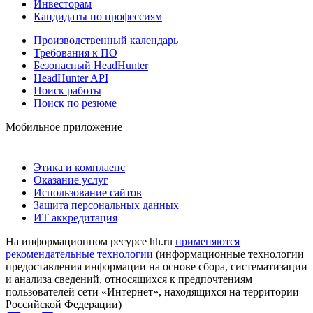
Инвесторам
Кандидаты по профессиям
Производственный календарь
Требования к ПО
Безопасный HeadHunter
HeadHunter API
Поиск работы
Поиск по резюме
Мобильное приложение
Этика и комплаенс
Оказание услуг
Использование сайтов
Защита персональных данных
ИТ аккредитация
На информационном ресурсе hh.ru
применяются
рекомендательные технологии
(информационные технологии
предоставления информации на основе сбора, систематизации
и анализа сведений, относящихся к предпочтениям
пользователей сети «Интернет», находящихся на территории
Российской Федерации)