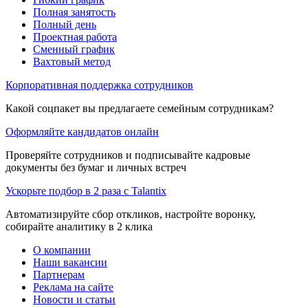
Полная занятость
Полный день
Проектная работа
Сменный график
Вахтовый метод
Корпоративная поддержка сотрудников
Какой соцпакет вы предлагаете семейным сотрудникам?
Оформляйте кандидатов онлайн
Проверяйте сотрудников и подписывайте кадровые
документы без бумаг и личных встреч
Ускорьте подбор в 2 раза с Talantix
Автоматизируйте сбор откликов, настройте воронку,
собирайте аналитику в 2 клика
О компании
Наши вакансии
Партнерам
Реклама на сайте
Новости и статьи