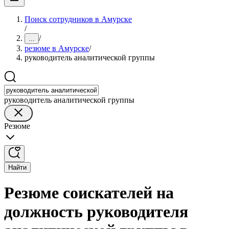
Поиск сотрудников в Амурске
/
/
...
резюме в Амурске
/
руководитель аналитической группы
руководитель аналитической группы
Резюме
Найти
Резюме соискателей на
должность руководителя