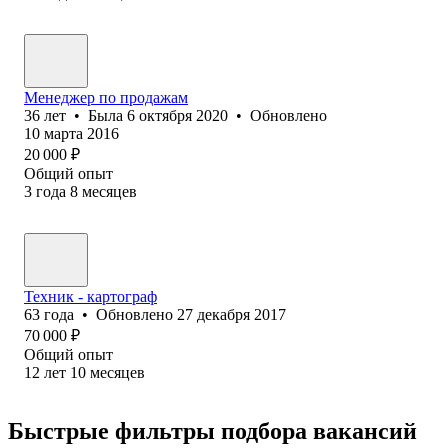
Менеджер по продажам
36
лет
•
Была
6 октября 2020
•
Обновлено
10 марта 2016
20 000
₽
Общий опыт
3
года
8
месяцев
Техник - картограф
63
года
•
Обновлено
27 декабря 2017
70 000
₽
Общий опыт
12
лет
10
месяцев
Быстрые фильтры подбора вакансий