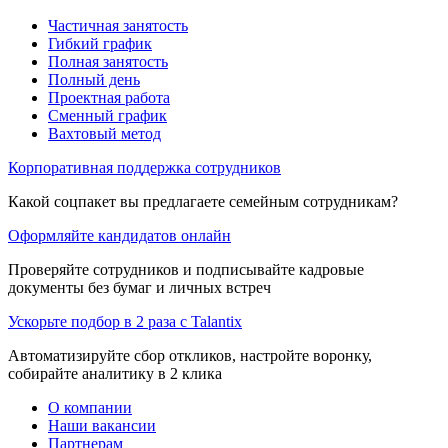
Частичная занятость
Гибкий график
Полная занятость
Полный день
Проектная работа
Сменный график
Вахтовый метод
Корпоративная поддержка сотрудников
Какой соцпакет вы предлагаете семейным сотрудникам?
Оформляйте кандидатов онлайн
Проверяйте сотрудников и подписывайте кадровые
документы без бумаг и личных встреч
Ускорьте подбор в 2 раза с Talantix
Автоматизируйте сбор откликов, настройте воронку,
собирайте аналитику в 2 клика
О компании
Наши вакансии
Партнерам