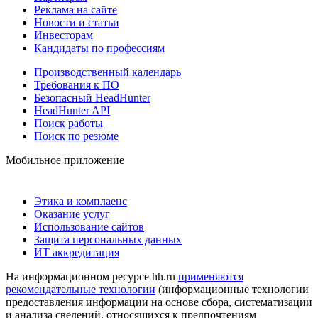
Реклама на сайте
Новости и статьи
Инвесторам
Кандидаты по профессиям
Производственный календарь
Требования к ПО
Безопасный HeadHunter
HeadHunter API
Поиск работы
Поиск по резюме
Мобильное приложение
Этика и комплаенс
Оказание услуг
Использование сайтов
Защита персональных данных
ИТ аккредитация
На информационном ресурсе hh.ru
применяются
рекомендательные технологии
(информационные технологии
предоставления информации на основе сбора, систематизации
и анализа сведений, относящихся к предпочтениям