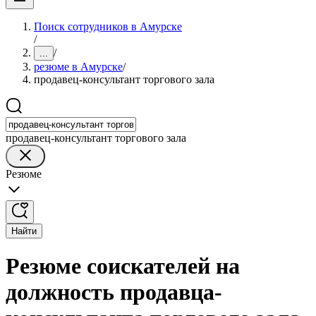
Поиск сотрудников в Амурске
/
/
...
резюме в Амурске
/
продавец-консультант торгового зала
продавец-консультант торгового зала
Резюме
Найти
Резюме соискателей на
должность продавца-