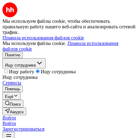
Мы используем файлы cookie, чтобы обеспечивать
правильную работу нашего веб-сайта и анализировать сетевой
трафик.
Правила использования файлов cookie
Мы используем файлы cookie.
Правила использования
файлов cookie
Понятно
Ищу сотрудника
Ищу работу
Ищу сотрудника
Ищу сотрудника
Сервисы
Помощь
Ещё
Поиск
Амурск
Войти
Войти
Зарегистрироваться