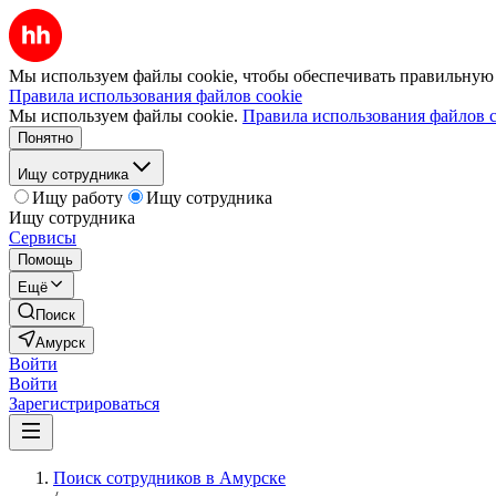
Мы используем файлы cookie, чтобы обеспечивать правильную р
Правила использования файлов cookie
Мы используем файлы cookie.
Правила использования файлов c
Понятно
Ищу сотрудника
Ищу работу
Ищу сотрудника
Ищу сотрудника
Сервисы
Помощь
Ещё
Поиск
Амурск
Войти
Войти
Зарегистрироваться
Поиск сотрудников в Амурске