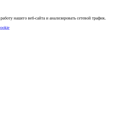
аботу нашего веб-сайта и анализировать сетевой трафик.
ookie