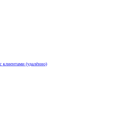
с клиентами (удалённо)