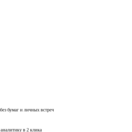
без бумаг и личных встреч
 аналитику в 2 клика