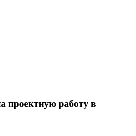
а проектную работу в