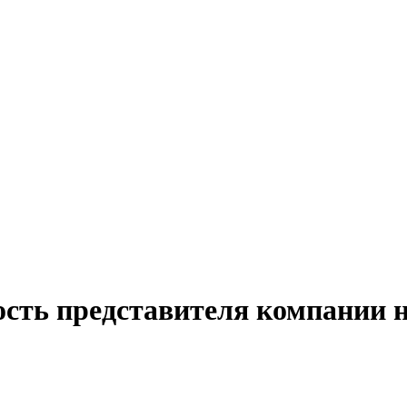
ость представителя компании н