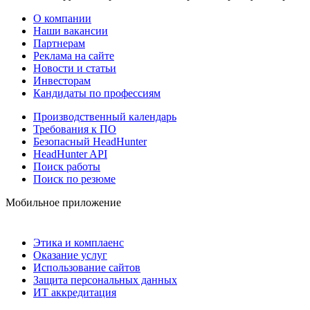
О компании
Наши вакансии
Партнерам
Реклама на сайте
Новости и статьи
Инвесторам
Кандидаты по профессиям
Производственный календарь
Требования к ПО
Безопасный HeadHunter
HeadHunter API
Поиск работы
Поиск по резюме
Мобильное приложение
Этика и комплаенс
Оказание услуг
Использование сайтов
Защита персональных данных
ИТ аккредитация