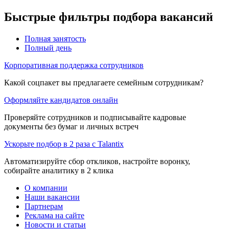
Быстрые фильтры подбора вакансий
Полная занятость
Полный день
Корпоративная поддержка сотрудников
Какой соцпакет вы предлагаете семейным сотрудникам?
Оформляйте кандидатов онлайн
Проверяйте сотрудников и подписывайте кадровые
документы без бумаг и личных встреч
Ускорьте подбор в 2 раза с Talantix
Автоматизируйте сбор откликов, настройте воронку,
собирайте аналитику в 2 клика
О компании
Наши вакансии
Партнерам
Реклама на сайте
Новости и статьи