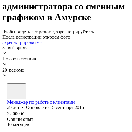
администратора со сменным
графиком в Амурске
Чтобы видеть все резюме, зарегистрируйтесь
После регистрации откроем фото
Зарегистрироваться
За всё время
По соответствию
20 резюме
Менеджер по работе с клиентами
29
лет
•
Обновлено
15 сентября 2016
22 000
₽
Общий опыт
10
месяцев