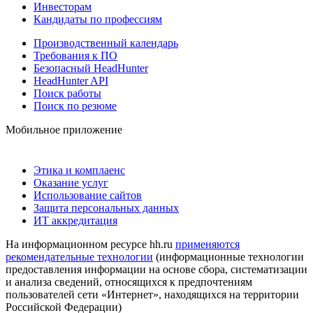
Инвесторам
Кандидаты по профессиям
Производственный календарь
Требования к ПО
Безопасный HeadHunter
HeadHunter API
Поиск работы
Поиск по резюме
Мобильное приложение
Этика и комплаенс
Оказание услуг
Использование сайтов
Защита персональных данных
ИТ аккредитация
На информационном ресурсе hh.ru
применяются
рекомендательные технологии
(информационные технологии
предоставления информации на основе сбора, систематизации
и анализа сведений, относящихся к предпочтениям
пользователей сети «Интернет», находящихся на территории
Российской Федерации)