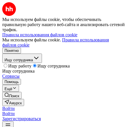
Мы используем файлы cookie, чтобы обеспечивать
правильную работу нашего веб-сайта и анализировать сетевой
трафик.
Правила использования файлов cookie
Мы используем файлы cookie.
Правила использования
файлов cookie
Понятно
Ищу сотрудника
Ищу работу
Ищу сотрудника
Ищу сотрудника
Сервисы
Помощь
Ещё
Поиск
Амурск
Войти
Войти
Зарегистрироваться