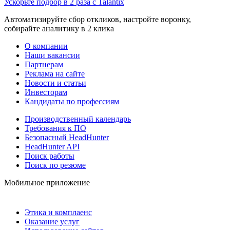
Ускорьте подбор в 2 раза с Talantix
Автоматизируйте сбор откликов, настройте воронку,
собирайте аналитику в 2 клика
О компании
Наши вакансии
Партнерам
Реклама на сайте
Новости и статьи
Инвесторам
Кандидаты по профессиям
Производственный календарь
Требования к ПО
Безопасный HeadHunter
HeadHunter API
Поиск работы
Поиск по резюме
Мобильное приложение
Этика и комплаенс
Оказание услуг