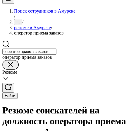
Поиск сотрудников в Амурске
/
/
...
резюме в Амурске
/
оператор приема заказов
оператор приема заказов
Резюме
Найти
Резюме соискателей на
должность оператора приема