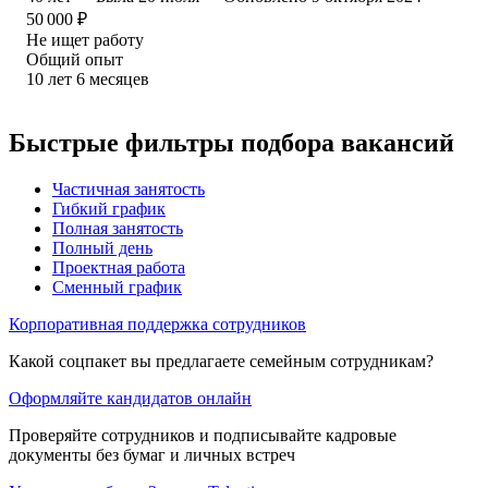
50 000
₽
Не ищет работу
Общий опыт
10
лет
6
месяцев
Быстрые фильтры подбора вакансий
Частичная занятость
Гибкий график
Полная занятость
Полный день
Проектная работа
Сменный график
Корпоративная поддержка сотрудников
Какой соцпакет вы предлагаете семейным сотрудникам?
Оформляйте кандидатов онлайн
Проверяйте сотрудников и подписывайте кадровые
документы без бумаг и личных встреч