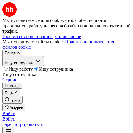
Мы используем файлы cookie, чтобы обеспечивать
правильную работу нашего веб-сайта и анализировать сетевой
трафик.
Правила использования файлов cookie
Мы используем файлы cookie.
Правила использования
файлов cookie
Понятно
Ищу сотрудника
Ищу работу
Ищу сотрудника
Ищу сотрудника
Сервисы
Помощь
Ещё
Поиск
Амурск
Войти
Войти
Зарегистрироваться