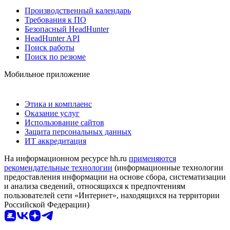
Производственный календарь
Требования к ПО
Безопасный HeadHunter
HeadHunter API
Поиск работы
Поиск по резюме
Мобильное приложение
Этика и комплаенс
Оказание услуг
Использование сайтов
Защита персональных данных
ИТ аккредитация
На информационном ресурсе hh.ru
применяются
рекомендательные технологии
(информационные технологии
предоставления информации на основе сбора, систематизации
и анализа сведений, относящихся к предпочтениям
пользователей сети «Интернет», находящихся на территории
Российской Федерации)