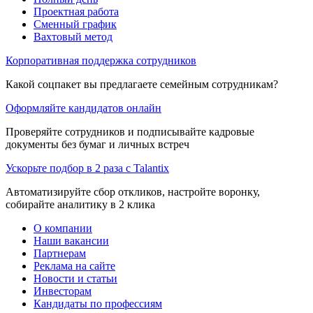
Проектная работа
Сменный график
Вахтовый метод
Корпоративная поддержка сотрудников
Какой соцпакет вы предлагаете семейным сотрудникам?
Оформляйте кандидатов онлайн
Проверяйте сотрудников и подписывайте кадровые
документы без бумаг и личных встреч
Ускорьте подбор в 2 раза с Talantix
Автоматизируйте сбор откликов, настройте воронку,
собирайте аналитику в 2 клика
О компании
Наши вакансии
Партнерам
Реклама на сайте
Новости и статьи
Инвесторам
Кандидаты по профессиям