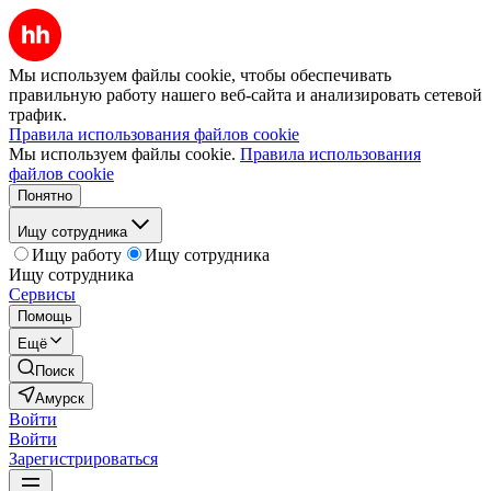
Мы используем файлы cookie, чтобы обеспечивать
правильную работу нашего веб-сайта и анализировать сетевой
трафик.
Правила использования файлов cookie
Мы используем файлы cookie.
Правила использования
файлов cookie
Понятно
Ищу сотрудника
Ищу работу
Ищу сотрудника
Ищу сотрудника
Сервисы
Помощь
Ещё
Поиск
Амурск
Войти
Войти
Зарегистрироваться