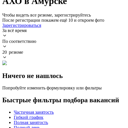
АХО в Амурске
Чтобы видеть все резюме, зарегистрируйтесь
После регистрации покажем ещё 10 и откроем фото
Зарегистрироваться
За всё время
По соответствию
20 резюме
Ничего не нашлось
Попробуйте изменить формулировку или фильтры
Быстрые фильтры подбора вакансий
Частичная занятость
Гибкий график
Полная занятость
Полный день