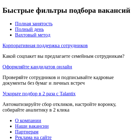
Быстрые фильтры подбора вакансий
Полная занятость
Полный день
Вахтовый метод
Корпоративная поддержка сотрудников
Какой соцпакет вы предлагаете семейным сотрудникам?
Оформляйте кандидатов онлайн
Проверяйте сотрудников и подписывайте кадровые
документы без бумаг и личных встреч
Ускорьте подбор в 2 раза с Talantix
Автоматизируйте сбор откликов, настройте воронку,
собирайте аналитику в 2 клика
О компании
Наши вакансии
Партнерам
Реклама на сайте