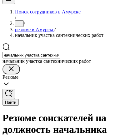
Поиск сотрудников в Амурске
/
/
...
резюме в Амурске
/
начальник участка сантехнических работ
начальник участка сантехнических работ
Резюме
Найти
Резюме соискателей на
должность начальника