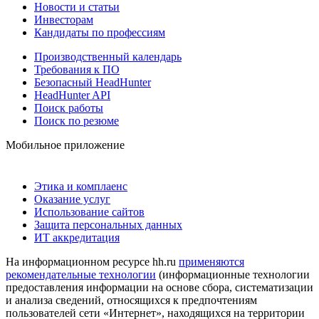
Новости и статьи
Инвесторам
Кандидаты по профессиям
Производственный календарь
Требования к ПО
Безопасный HeadHunter
HeadHunter API
Поиск работы
Поиск по резюме
Мобильное приложение
Этика и комплаенс
Оказание услуг
Использование сайтов
Защита персональных данных
ИТ аккредитация
На информационном ресурсе hh.ru
применяются
рекомендательные технологии
(информационные технологии
предоставления информации на основе сбора, систематизации
и анализа сведений, относящихся к предпочтениям
пользователей сети «Интернет», находящихся на территории