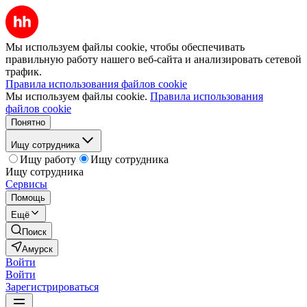
Мы используем файлы cookie, чтобы обеспечивать
правильную работу нашего веб-сайта и анализировать сетевой
трафик.
Правила использования файлов cookie
Мы используем файлы cookie.
Правила использования
файлов cookie
Понятно
Ищу сотрудника
Ищу работу
Ищу сотрудника
Ищу сотрудника
Сервисы
Помощь
Ещё
Поиск
Амурск
Войти
Войти
Зарегистрироваться