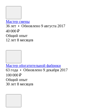
Мастер смены
36
лет
•
Обновлено
9 августа 2017
40 000
₽
Общий опыт
12
лет
8
месяцев
Мастер обогатительной фабрики
63
года
•
Обновлено
9 декабря 2017
100 000
₽
Общий опыт
30
лет
8
месяцев