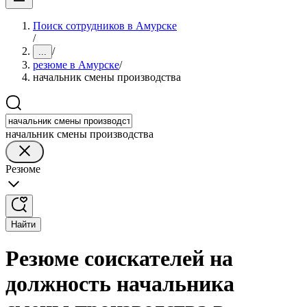
Поиск сотрудников в Амурске
/
/
...
резюме в Амурске
/
начальник смены производства
начальник смены производства
Резюме
Найти
Резюме соискателей на
должность начальника