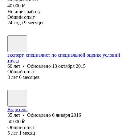
40 000
₽
Не ищет работу
Общий опыт
24
года
9
месяцев
эксперт, специалист по специальной оценке условий
труда
60
лет
•
Обновлено
13 октября 2015
Общий опыт
8
лет
6
месяцев
Водитель
35
лет
•
Обновлено
6 января 2016
50 000
₽
Общий опыт
5
лет
1
месяц