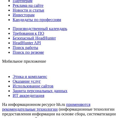
Партнерам
Реклама на сайте
Новости и статьи
Инвесторам
Кандидаты по профессиям
Производственный календарь
Требования к ПО
Безопасный HeadHunter
HeadHunter API
Поиск работы
Поиск по резюме
Мобильное приложение
Этика и комплаенс
Оказание услуг
Использование сайтов
Защита персональных данных
ИТ аккредитация
На информационном ресурсе hh.ru
применяются
рекомендательные технологии
(информационные технологии
предоставления информации на основе сбора, систематизации