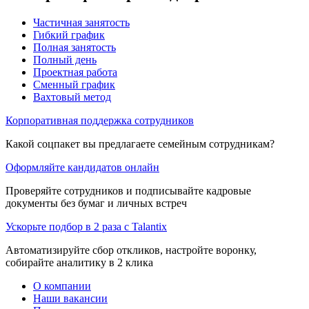
Частичная занятость
Гибкий график
Полная занятость
Полный день
Проектная работа
Сменный график
Вахтовый метод
Корпоративная поддержка сотрудников
Какой соцпакет вы предлагаете семейным сотрудникам?
Оформляйте кандидатов онлайн
Проверяйте сотрудников и подписывайте кадровые
документы без бумаг и личных встреч
Ускорьте подбор в 2 раза с Talantix
Автоматизируйте сбор откликов, настройте воронку,
собирайте аналитику в 2 клика
О компании
Наши вакансии