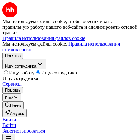
Мы используем файлы cookie, чтобы обеспечивать
правильную работу нашего веб-сайта и анализировать сетевой
трафик.
Правила использования файлов cookie
Мы используем файлы cookie.
Правила использования
файлов cookie
Понятно
Ищу сотрудника
Ищу работу
Ищу сотрудника
Ищу сотрудника
Сервисы
Помощь
Ещё
Поиск
Амурск
Войти
Войти
Зарегистрироваться