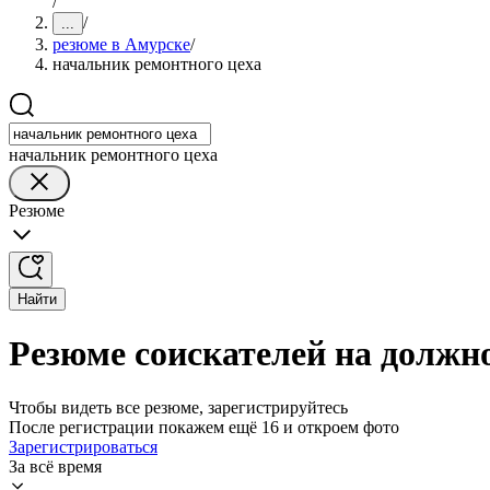
/
/
...
резюме в Амурске
/
начальник ремонтного цеха
начальник ремонтного цеха
Резюме
Найти
Резюме соискателей на должн
Чтобы видеть все резюме, зарегистрируйтесь
После регистрации покажем ещё 16 и откроем фото
Зарегистрироваться
За всё время