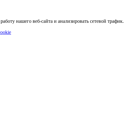
аботу нашего веб-сайта и анализировать сетевой трафик.
ookie