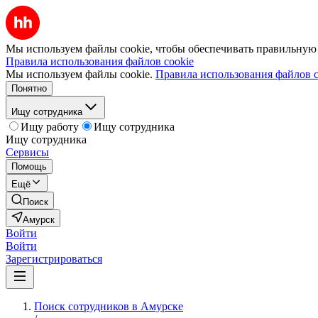
Мы используем файлы cookie, чтобы обеспечивать правильную р
Правила использования файлов cookie
Мы используем файлы cookie.
Правила использования файлов c
Понятно
Ищу сотрудника
Ищу работу
Ищу сотрудника
Ищу сотрудника
Сервисы
Помощь
Ещё
Поиск
Амурск
Войти
Войти
Зарегистрироваться
Поиск сотрудников в Амурске