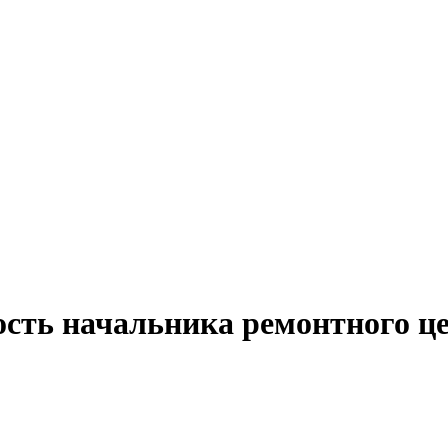
ость начальника ремонтного це