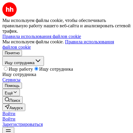
Мы используем файлы cookie, чтобы обеспечивать
правильную работу нашего веб-сайта и анализировать сетевой
трафик.
Правила использования файлов cookie
Мы используем файлы cookie.
Правила использования
файлов cookie
Понятно
Ищу сотрудника
Ищу работу
Ищу сотрудника
Ищу сотрудника
Сервисы
Помощь
Ещё
Поиск
Амурск
Войти
Войти
Зарегистрироваться