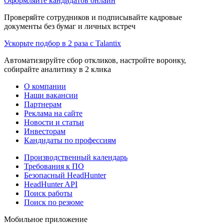
Оформляйте кандидатов онлайн
Проверяйте сотрудников и подписывайте кадровые
документы без бумаг и личных встреч
Ускорьте подбор в 2 раза с Talantix
Автоматизируйте сбор откликов, настройте воронку,
собирайте аналитику в 2 клика
О компании
Наши вакансии
Партнерам
Реклама на сайте
Новости и статьи
Инвесторам
Кандидаты по профессиям
Производственный календарь
Требования к ПО
Безопасный HeadHunter
HeadHunter API
Поиск работы
Поиск по резюме
Мобильное приложение