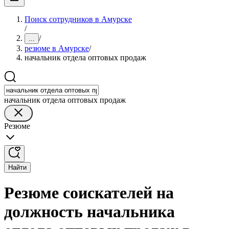
Поиск сотрудников в Амурске
/
/
...
резюме в Амурске
/
начальник отдела оптовых продаж
начальник отдела оптовых продаж
Резюме
Найти
Резюме соискателей на
должность начальника