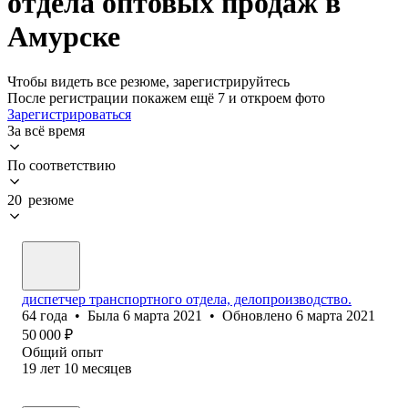
отдела оптовых продаж в
Амурске
Чтобы видеть все резюме, зарегистрируйтесь
После регистрации покажем ещё 7 и откроем фото
Зарегистрироваться
За всё время
По соответствию
20 резюме
диспетчер транспортного отдела, делопроизводство.
64
года
•
Была
6 марта 2021
•
Обновлено
6 марта 2021
50 000
₽
Общий опыт
19
лет
10
месяцев