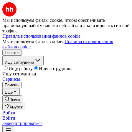
Мы используем файлы cookie, чтобы обеспечивать
правильную работу нашего веб-сайта и анализировать сетевой
трафик.
Правила использования файлов cookie
Мы используем файлы cookie.
Правила использования
файлов cookie
Понятно
Ищу сотрудника
Ищу работу
Ищу сотрудника
Ищу сотрудника
Сервисы
Помощь
Ещё
Поиск
Амурск
Войти
Войти
Зарегистрироваться