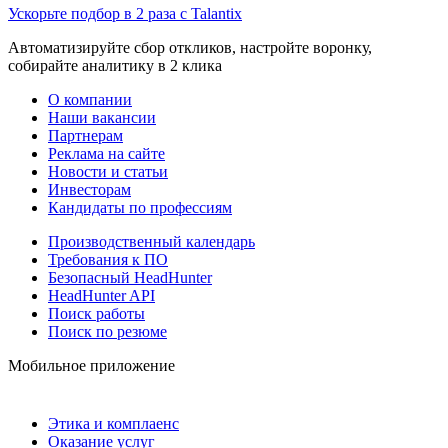
Ускорьте подбор в 2 раза с Talantix
Автоматизируйте сбор откликов, настройте воронку,
собирайте аналитику в 2 клика
О компании
Наши вакансии
Партнерам
Реклама на сайте
Новости и статьи
Инвесторам
Кандидаты по профессиям
Производственный календарь
Требования к ПО
Безопасный HeadHunter
HeadHunter API
Поиск работы
Поиск по резюме
Мобильное приложение
Этика и комплаенс
Оказание услуг