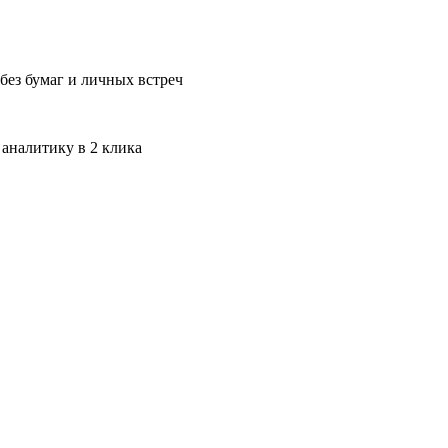
без бумаг и личных встреч
 аналитику в 2 клика