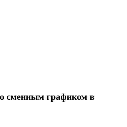
 со сменным графиком в