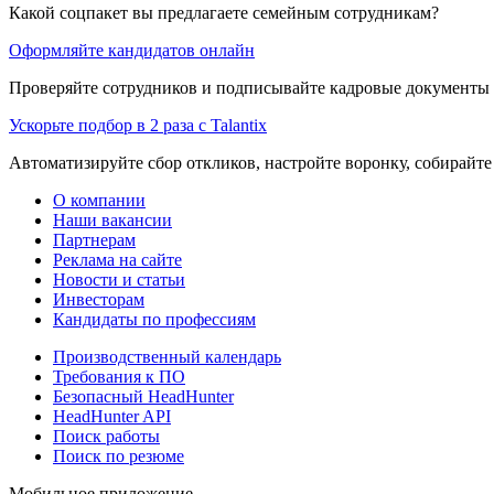
Какой соцпакет вы предлагаете семейным сотрудникам?
Оформляйте кандидатов онлайн
Проверяйте сотрудников и подписывайте кадровые документы 
Ускорьте подбор в 2 раза с Talantix
Автоматизируйте сбор откликов, настройте воронку, собирайте
О компании
Наши вакансии
Партнерам
Реклама на сайте
Новости и статьи
Инвесторам
Кандидаты по профессиям
Производственный календарь
Требования к ПО
Безопасный HeadHunter
HeadHunter API
Поиск работы
Поиск по резюме
Мобильное приложение