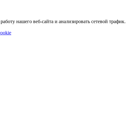
аботу нашего веб-сайта и анализировать сетевой трафик.
ookie