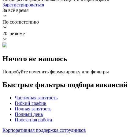
Зарегистрироваться
За всё время
По соответствию
20 резюме
Ничего не нашлось
Попробуйте изменить формулировку или фильтры
Быстрые фильтры подбора вакансий
Частичная занятость
Гибкий график
Полная занятость
Полный день
Проектная работа
Корпоративная поддержка сотрудников