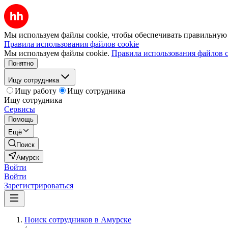
Мы используем файлы cookie, чтобы обеспечивать правильную р
Правила использования файлов cookie
Мы используем файлы cookie.
Правила использования файлов c
Понятно
Ищу сотрудника
Ищу работу
Ищу сотрудника
Ищу сотрудника
Сервисы
Помощь
Ещё
Поиск
Амурск
Войти
Войти
Зарегистрироваться
Поиск сотрудников в Амурске