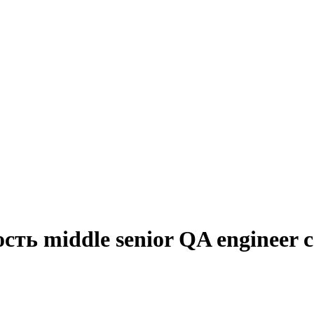
сть middle senior QA engineer