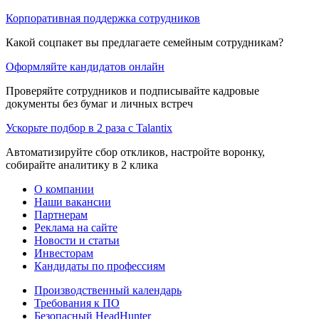
Корпоративная поддержка сотрудников
Какой соцпакет вы предлагаете семейным сотрудникам?
Оформляйте кандидатов онлайн
Проверяйте сотрудников и подписывайте кадровые
документы без бумаг и личных встреч
Ускорьте подбор в 2 раза с Talantix
Автоматизируйте сбор откликов, настройте воронку,
собирайте аналитику в 2 клика
О компании
Наши вакансии
Партнерам
Реклама на сайте
Новости и статьи
Инвесторам
Кандидаты по профессиям
Производственный календарь
Требования к ПО
Безопасный HeadHunter