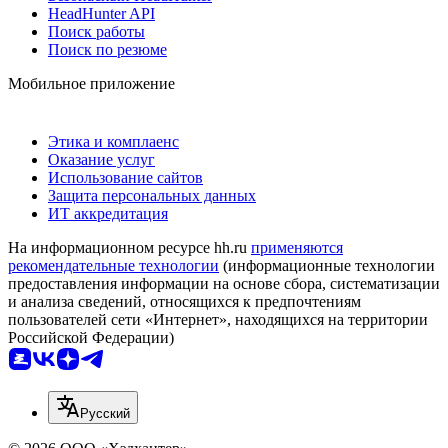
HeadHunter API
Поиск работы
Поиск по резюме
Мобильное приложение
Этика и комплаенс
Оказание услуг
Использование сайтов
Защита персональных данных
ИТ аккредитация
На информационном ресурсе hh.ru
применяются
рекомендательные технологии
(информационные технологии
предоставления информации на основе сбора, систематизации
и анализа сведений, относящихся к предпочтениям
пользователей сети «Интернет», находящихся на территории
Российской Федерации)
Русский