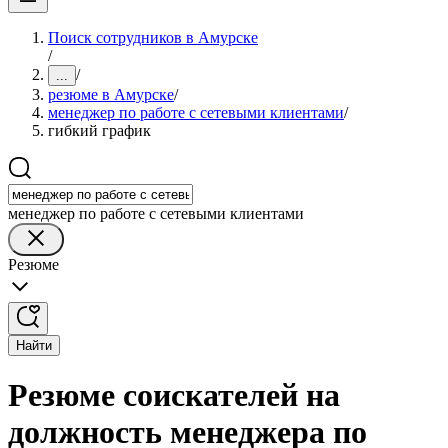
Поиск сотрудников в Амурске
/
/
...
резюме в Амурске
/
менеджер по работе с сетевыми клиентами
/
гибкий график
менеджер по работе с сетевыми клиентами
Резюме
Найти
Резюме соискателей на
должность менеджера по