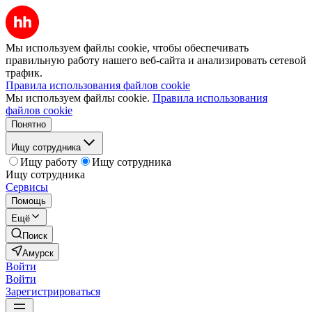
Мы используем файлы cookie, чтобы обеспечивать
правильную работу нашего веб-сайта и анализировать сетевой
трафик.
Правила использования файлов cookie
Мы используем файлы cookie.
Правила использования
файлов cookie
Понятно
Ищу сотрудника
Ищу работу
Ищу сотрудника
Ищу сотрудника
Сервисы
Помощь
Ещё
Поиск
Амурск
Войти
Войти
Зарегистрироваться