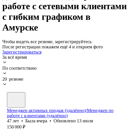
работе с сетевыми клиентами
с гибким графиком в
Амурске
Чтобы видеть все резюме, зарегистрируйтесь
После регистрации покажем ещё 4 и откроем фото
Зарегистрироваться
За всё время
По соответствию
20 резюме
Менеджер активных продаж (удалённо)/Менеджер по
работе с клиентами (удалённо)
47
лет
•
Была
вчера
•
Обновлено
13 июля
150 000
₽