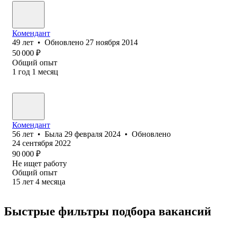
Комендант
49
лет
•
Обновлено
27 ноября 2014
50 000
₽
Общий опыт
1
год
1
месяц
Комендант
56
лет
•
Была
29 февраля 2024
•
Обновлено
24 сентября 2022
90 000
₽
Не ищет работу
Общий опыт
15
лет
4
месяца
Быстрые фильтры подбора вакансий