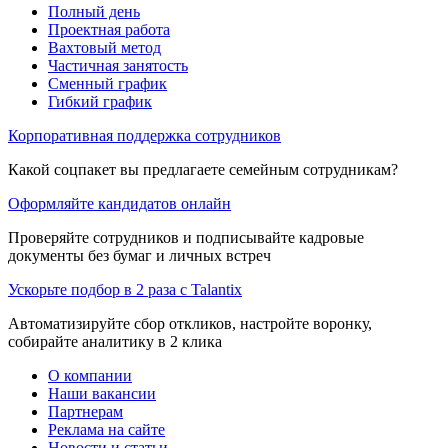
Полный день
Проектная работа
Вахтовый метод
Частичная занятость
Сменный график
Гибкий график
Корпоративная поддержка сотрудников
Какой соцпакет вы предлагаете семейным сотрудникам?
Оформляйте кандидатов онлайн
Проверяйте сотрудников и подписывайте кадровые
документы без бумаг и личных встреч
Ускорьте подбор в 2 раза с Talantix
Автоматизируйте сбор откликов, настройте воронку,
собирайте аналитику в 2 клика
О компании
Наши вакансии
Партнерам
Реклама на сайте
Новости и статьи