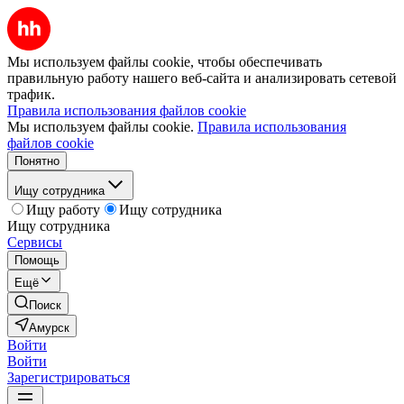
Мы используем файлы cookie, чтобы обеспечивать
правильную работу нашего веб-сайта и анализировать сетевой
трафик.
Правила использования файлов cookie
Мы используем файлы cookie.
Правила использования
файлов cookie
Понятно
Ищу сотрудника
Ищу работу
Ищу сотрудника
Ищу сотрудника
Сервисы
Помощь
Ещё
Поиск
Амурск
Войти
Войти
Зарегистрироваться