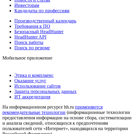
Инвесторам
Кандидаты по профессиям
Производственный календарь
Требования к ПО
Безопасный HeadHunter
HeadHunter API
Поиск работы
Поиск по резюме
Мобильное приложение
Этика и комплаенс
Оказание услуг
Использование сайтов
Защита персональных данных
ИТ аккредитация
На информационном ресурсе hh.ru
применяются
рекомендательные технологии
(информационные технологии
предоставления информации на основе сбора, систематизации
и анализа сведений, относящихся к предпочтениям
пользователей сети «Интернет», находящихся на территории
Российской Федерации)