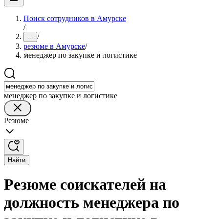
Поиск сотрудников в Амурске
/
/
...
резюме в Амурске
/
менеджер по закупке и логистике
менеджер по закупке и логистике
Резюме
Найти
Резюме соискателей на
должность менеджера по