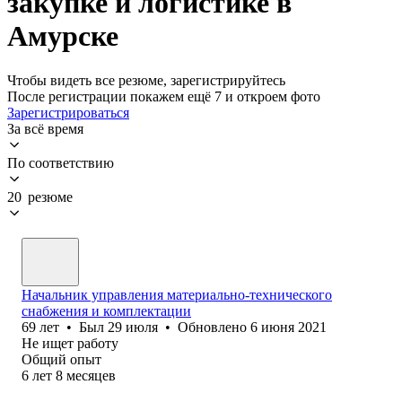
закупке и логистике в
Амурске
Чтобы видеть все резюме, зарегистрируйтесь
После регистрации покажем ещё 7 и откроем фото
Зарегистрироваться
За всё время
По соответствию
20 резюме
Начальник управления материально-технического
снабжения и комплектации
69
лет
•
Был
29 июля
•
Обновлено
6 июня 2021
Не ищет работу
Общий опыт
6
лет
8
месяцев