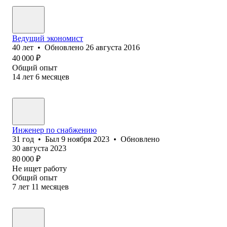
Ведущий экономист
40
лет
•
Обновлено
26 августа 2016
40 000
₽
Общий опыт
14
лет
6
месяцев
Инженер по снабжению
31
год
•
Был
9 ноября 2023
•
Обновлено
30 августа 2023
80 000
₽
Не ищет работу
Общий опыт
7
лет
11
месяцев