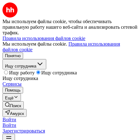
Мы используем файлы cookie, чтобы обеспечивать
правильную работу нашего веб-сайта и анализировать сетевой
трафик.
Правила использования файлов cookie
Мы используем файлы cookie.
Правила использования
файлов cookie
Понятно
Ищу сотрудника
Ищу работу
Ищу сотрудника
Ищу сотрудника
Сервисы
Помощь
Ещё
Поиск
Амурск
Войти
Войти
Зарегистрироваться