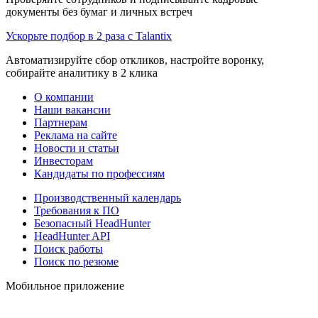
документы без бумаг и личных встреч
Ускорьте подбор в 2 раза с Talantix
Автоматизируйте сбор откликов, настройте воронку,
собирайте аналитику в 2 клика
О компании
Наши вакансии
Партнерам
Реклама на сайте
Новости и статьи
Инвесторам
Кандидаты по профессиям
Производственный календарь
Требования к ПО
Безопасный HeadHunter
HeadHunter API
Поиск работы
Поиск по резюме
Мобильное приложение