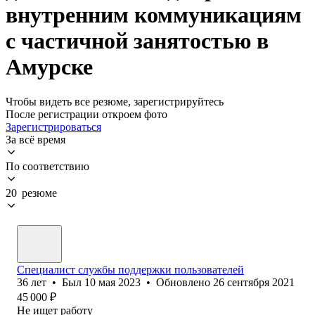
внутренним коммуникациям
с частичной занятостью в
Амурске
Чтобы видеть все резюме, зарегистрируйтесь
После регистрации откроем фото
Зарегистрироваться
За всё время
По соответствию
20 резюме
Специалист службы поддержки пользователей
36
лет
•
Был
10 мая 2023
•
Обновлено
26 сентября 2021
45 000
₽
Не ищет работу