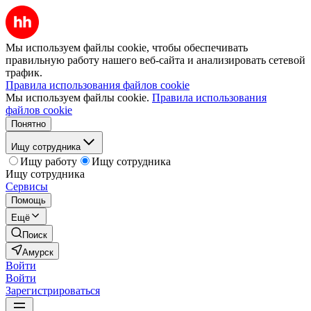
Мы используем файлы cookie, чтобы обеспечивать
правильную работу нашего веб-сайта и анализировать сетевой
трафик.
Правила использования файлов cookie
Мы используем файлы cookie.
Правила использования
файлов cookie
Понятно
Ищу сотрудника
Ищу работу
Ищу сотрудника
Ищу сотрудника
Сервисы
Помощь
Ещё
Поиск
Амурск
Войти
Войти
Зарегистрироваться