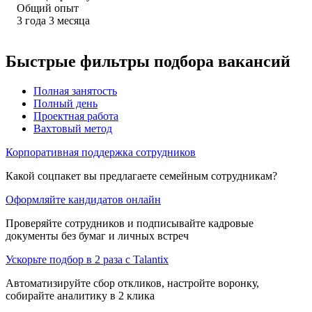
Общий опыт
3
года
3
месяца
Быстрые фильтры подбора вакансий
Полная занятость
Полный день
Проектная работа
Вахтовый метод
Корпоративная поддержка сотрудников
Какой соцпакет вы предлагаете семейным сотрудникам?
Оформляйте кандидатов онлайн
Проверяйте сотрудников и подписывайте кадровые
документы без бумаг и личных встреч
Ускорьте подбор в 2 раза с Talantix
Автоматизируйте сбор откликов, настройте воронку,
собирайте аналитику в 2 клика