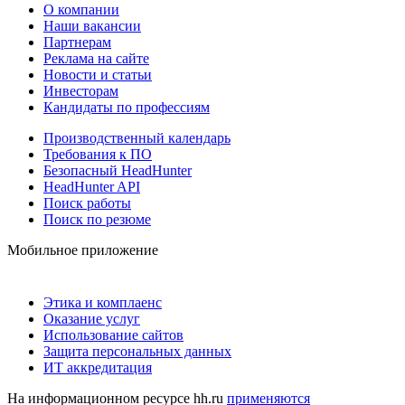
О компании
Наши вакансии
Партнерам
Реклама на сайте
Новости и статьи
Инвесторам
Кандидаты по профессиям
Производственный календарь
Требования к ПО
Безопасный HeadHunter
HeadHunter API
Поиск работы
Поиск по резюме
Мобильное приложение
Этика и комплаенс
Оказание услуг
Использование сайтов
Защита персональных данных
ИТ аккредитация
На информационном ресурсе hh.ru
применяются