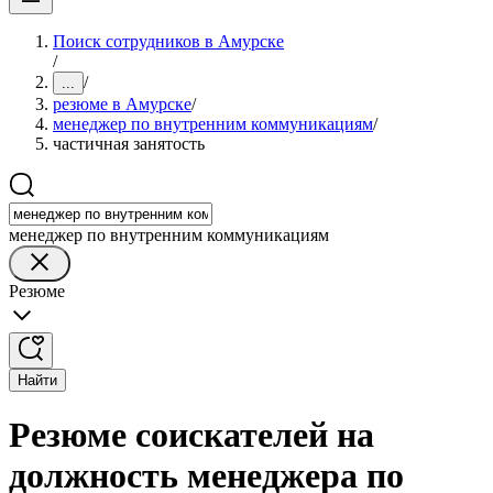
Поиск сотрудников в Амурске
/
/
...
резюме в Амурске
/
менеджер по внутренним коммуникациям
/
частичная занятость
менеджер по внутренним коммуникациям
Резюме
Найти
Резюме соискателей на
должность менеджера по