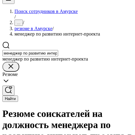
Поиск сотрудников в Амурске
/
/
...
резюме в Амурске
/
менеджер по развитию интернет-проекта
менеджер по развитию интернет-проекта
Резюме
Найти
Резюме соискателей на
должность менеджера по