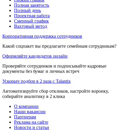
Полная занятость
Полный день
Проектная работа
Сменный график
Вахтовый метод
Корпоративная поддержка сотрудников
Какой соцпакет вы предлагаете семейным сотрудникам?
Оформляйте кандидатов онлайн
Проверяйте сотрудников и подписывайте кадровые
документы без бумаг и личных встреч
Ускорьте подбор в 2 раза с Talantix
Автоматизируйте сбор откликов, настройте воронку,
собирайте аналитику в 2 клика
О компании
Наши вакансии
Партнерам
Реклама на сайте
Новости и статьи