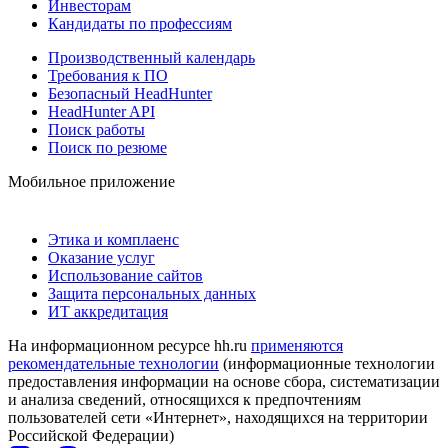
Инвесторам
Кандидаты по профессиям
Производственный календарь
Требования к ПО
Безопасный HeadHunter
HeadHunter API
Поиск работы
Поиск по резюме
Мобильное приложение
Этика и комплаенс
Оказание услуг
Использование сайтов
Защита персональных данных
ИТ аккредитация
На информационном ресурсе hh.ru
применяются
рекомендательные технологии
(информационные технологии
предоставления информации на основе сбора, систематизации
и анализа сведений, относящихся к предпочтениям
пользователей сети «Интернет», находящихся на территории
Российской Федерации)