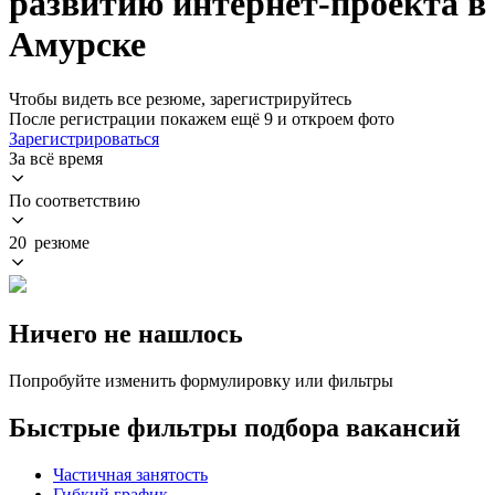
развитию интернет-проекта в
Амурске
Чтобы видеть все резюме, зарегистрируйтесь
После регистрации покажем ещё 9 и откроем фото
Зарегистрироваться
За всё время
По соответствию
20 резюме
Ничего не нашлось
Попробуйте изменить формулировку или фильтры
Быстрые фильтры подбора вакансий
Частичная занятость
Гибкий график