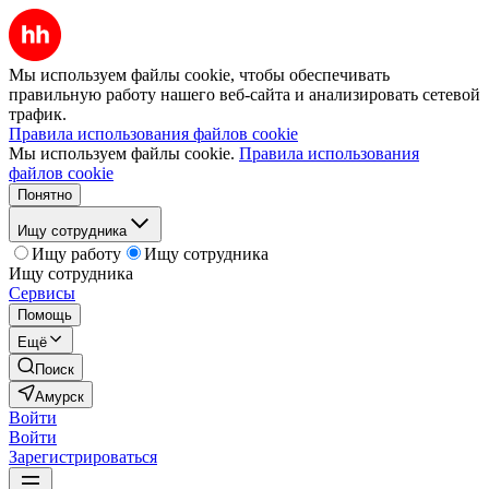
Мы используем файлы cookie, чтобы обеспечивать
правильную работу нашего веб-сайта и анализировать сетевой
трафик.
Правила использования файлов cookie
Мы используем файлы cookie.
Правила использования
файлов cookie
Понятно
Ищу сотрудника
Ищу работу
Ищу сотрудника
Ищу сотрудника
Сервисы
Помощь
Ещё
Поиск
Амурск
Войти
Войти
Зарегистрироваться