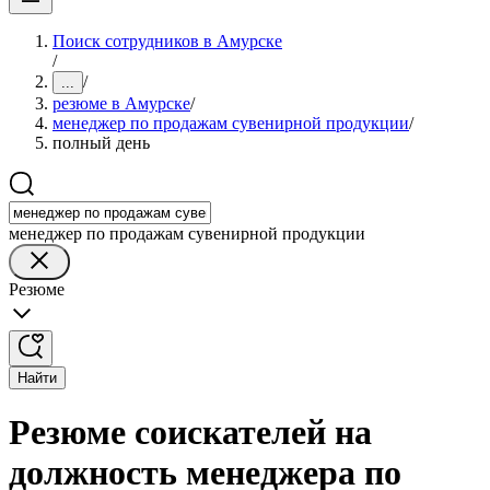
Поиск сотрудников в Амурске
/
/
...
резюме в Амурске
/
менеджер по продажам сувенирной продукции
/
полный день
менеджер по продажам сувенирной продукции
Резюме
Найти
Резюме соискателей на
должность менеджера по