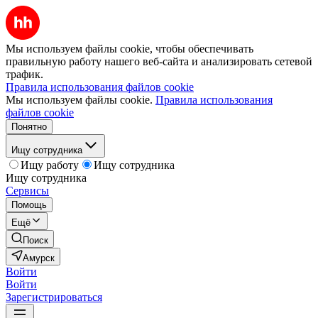
Мы используем файлы cookie, чтобы обеспечивать
правильную работу нашего веб-сайта и анализировать сетевой
трафик.
Правила использования файлов cookie
Мы используем файлы cookie.
Правила использования
файлов cookie
Понятно
Ищу сотрудника
Ищу работу
Ищу сотрудника
Ищу сотрудника
Сервисы
Помощь
Ещё
Поиск
Амурск
Войти
Войти
Зарегистрироваться