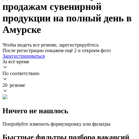
продажам сувенирной
продукции на полный день в
Амурске
Чтобы видеть все резюме, зарегистрируйтесь
После регистрации покажем ещё 2 и откроем фото
Зарегистрироваться
За всё время
По соответствию
20 резюме
Ничего не нашлось
Попробуйте изменить формулировку или фильтры
Быстрые фильтры подбора вакансий