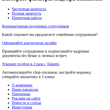
Частичная занятость
Полная занятость
Проектная работа
Корпоративная поддержка сотрудников
Какой соцпакет вы предлагаете семейным сотрудникам?
Оформляйте кандидатов онлайн
Проверяйте сотрудников и подписывайте кадровые
документы без бумаг и личных встреч
Ускорьте подбор в 2 раза с Talantix
Автоматизируйте сбор откликов, настройте воронку,
собирайте аналитику в 2 клика
О компании
Наши вакансии
Партнерам
Реклама на сайте
Новости и статьи
Инвесторам