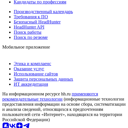
Кандидаты по профессиям
Производственный календарь
Требования к ПО
Безопасный HeadHunter
HeadHunter API
Поиск работы
Поиск по резюме
Мобильное приложение
Этика и комплаенс
Оказание услуг
Использование сайтов
Защита персональных данных
ИТ аккредитация
На информационном ресурсе hh.ru
применяются
рекомендательные технологии
(информационные технологии
предоставления информации на основе сбора, систематизации
и анализа сведений, относящихся к предпочтениям
пользователей сети «Интернет», находящихся на территории
Российской Федерации)