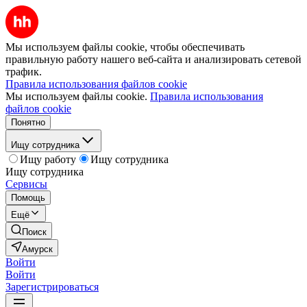
Мы используем файлы cookie, чтобы обеспечивать
правильную работу нашего веб-сайта и анализировать сетевой
трафик.
Правила использования файлов cookie
Мы используем файлы cookie.
Правила использования
файлов cookie
Понятно
Ищу сотрудника
Ищу работу
Ищу сотрудника
Ищу сотрудника
Сервисы
Помощь
Ещё
Поиск
Амурск
Войти
Войти
Зарегистрироваться