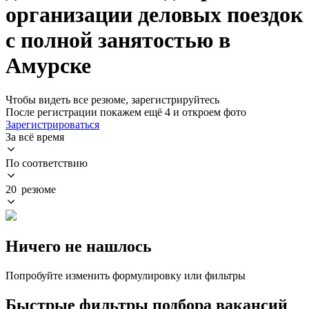
организации деловых поездок
с полной занятостью в
Амурске
Чтобы видеть все резюме, зарегистрируйтесь
После регистрации покажем ещё 4 и откроем фото
Зарегистрироваться
За всё время
По соответствию
20 резюме
Ничего не нашлось
Попробуйте изменить формулировку или фильтры
Быстрые фильтры подбора вакансий