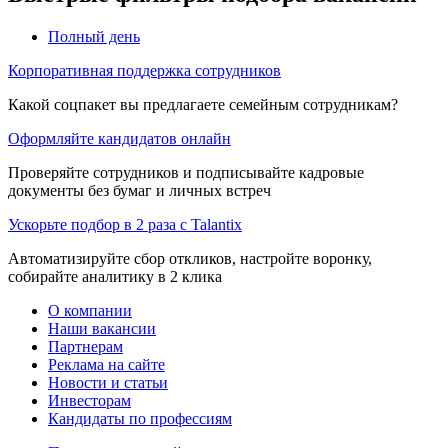
Полный день
Корпоративная поддержка сотрудников
Какой соцпакет вы предлагаете семейным сотрудникам?
Оформляйте кандидатов онлайн
Проверяйте сотрудников и подписывайте кадровые
документы без бумаг и личных встреч
Ускорьте подбор в 2 раза с Talantix
Автоматизируйте сбор откликов, настройте воронку,
собирайте аналитику в 2 клика
О компании
Наши вакансии
Партнерам
Реклама на сайте
Новости и статьи
Инвесторам
Кандидаты по профессиям