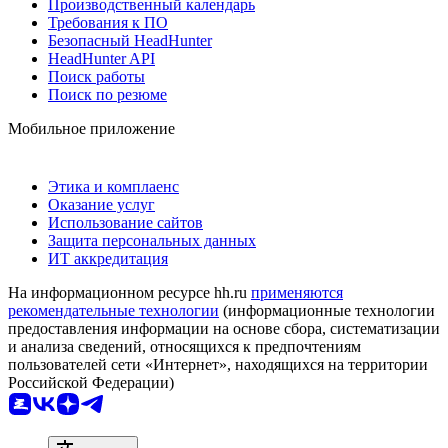
Производственный календарь
Требования к ПО
Безопасный HeadHunter
HeadHunter API
Поиск работы
Поиск по резюме
Мобильное приложение
Этика и комплаенс
Оказание услуг
Использование сайтов
Защита персональных данных
ИТ аккредитация
На информационном ресурсе hh.ru
применяются
рекомендательные технологии
(информационные технологии
предоставления информации на основе сбора, систематизации
и анализа сведений, относящихся к предпочтениям
пользователей сети «Интернет», находящихся на территории
Российской Федерации)