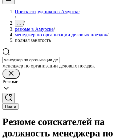
Поиск сотрудников в Амурске
/
/
...
резюме в Амурске
/
менеджер по организации деловых поездок
/
полная занятость
менеджер по организации деловых поездок
Резюме
Найти
Резюме соискателей на
должность менеджера по