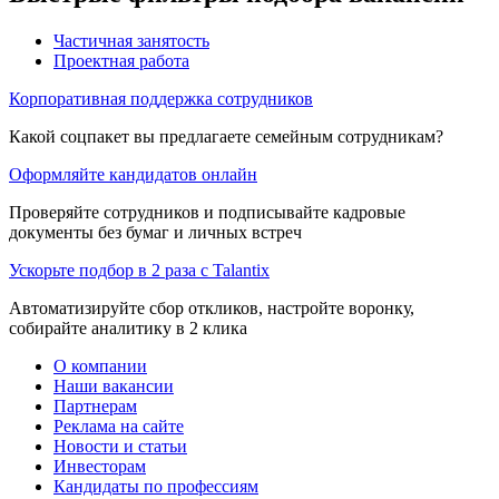
Частичная занятость
Проектная работа
Корпоративная поддержка сотрудников
Какой соцпакет вы предлагаете семейным сотрудникам?
Оформляйте кандидатов онлайн
Проверяйте сотрудников и подписывайте кадровые
документы без бумаг и личных встреч
Ускорьте подбор в 2 раза с Talantix
Автоматизируйте сбор откликов, настройте воронку,
собирайте аналитику в 2 клика
О компании
Наши вакансии
Партнерам
Реклама на сайте
Новости и статьи
Инвесторам
Кандидаты по профессиям