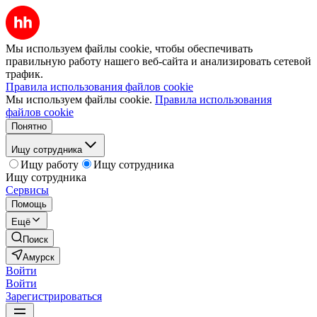
Мы используем файлы cookie, чтобы обеспечивать
правильную работу нашего веб-сайта и анализировать сетевой
трафик.
Правила использования файлов cookie
Мы используем файлы cookie.
Правила использования
файлов cookie
Понятно
Ищу сотрудника
Ищу работу
Ищу сотрудника
Ищу сотрудника
Сервисы
Помощь
Ещё
Поиск
Амурск
Войти
Войти
Зарегистрироваться