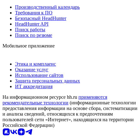
Производственный календарь
Требования к ПО
Безопасный HeadHunter
HeadHunter API
Поиск работы
Поиск по резюме
Мобильное приложение
Этика и комплаенс
Оказание услуг
Использование сайтов
Защита персональных данных
ИТ аккредитация
На информационном ресурсе hh.ru
применяются
рекомендательные технологии
(информационные технологии
предоставления информации на основе сбора, систематизации
и анализа сведений, относящихся к предпочтениям
пользователей сети «Интернет», находящихся на территории
Российской Федерации)