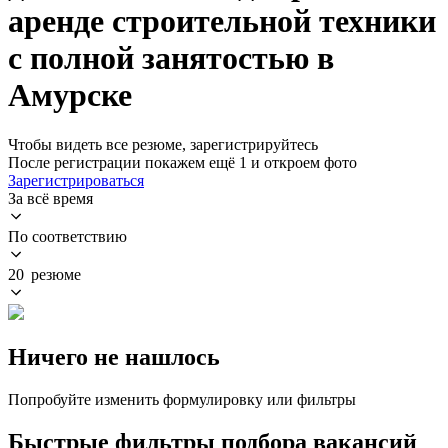
аренде строительной техники
с полной занятостью в
Амурске
Чтобы видеть все резюме, зарегистрируйтесь
После регистрации покажем ещё 1 и откроем фото
Зарегистрироваться
За всё время
По соответствию
20 резюме
Ничего не нашлось
Попробуйте изменить формулировку или фильтры
Быстрые фильтры подбора вакансий