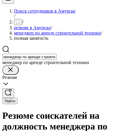
Поиск сотрудников в Амурске
/
/
...
резюме в Амурске
/
менеджер по аренде строительной техники
/
полная занятость
менеджер по аренде строительной техники
Резюме
Найти
Резюме соискателей на
должность менеджера по