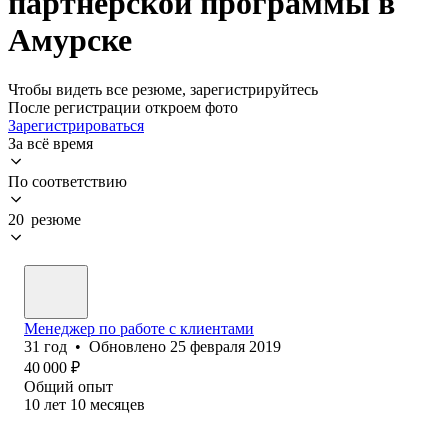
партнерской программы в
Амурске
Чтобы видеть все резюме, зарегистрируйтесь
После регистрации откроем фото
Зарегистрироваться
За всё время
По соответствию
20 резюме
Менеджер по работе с клиентами
31
год
•
Обновлено
25 февраля 2019
40 000
₽
Общий опыт
10
лет
10
месяцев