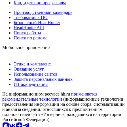
Кандидаты по профессиям
Производственный календарь
Требования к ПО
Безопасный HeadHunter
HeadHunter API
Поиск работы
Поиск по резюме
Мобильное приложение
Этика и комплаенс
Оказание услуг
Использование сайтов
Защита персональных данных
ИТ аккредитация
На информационном ресурсе hh.ru
применяются
рекомендательные технологии
(информационные технологии
предоставления информации на основе сбора, систематизации
и анализа сведений, относящихся к предпочтениям
пользователей сети «Интернет», находящихся на территории
Российской Федерации)