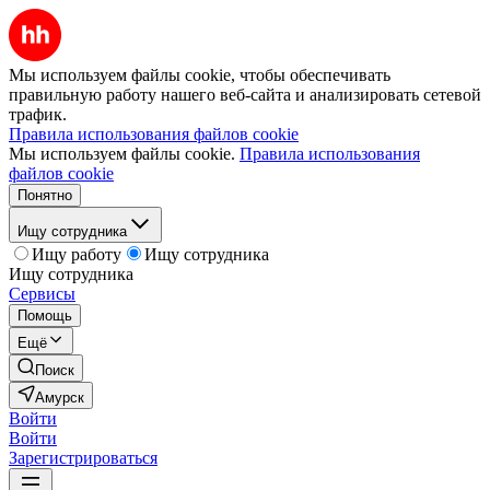
Мы используем файлы cookie, чтобы обеспечивать
правильную работу нашего веб-сайта и анализировать сетевой
трафик.
Правила использования файлов cookie
Мы используем файлы cookie.
Правила использования
файлов cookie
Понятно
Ищу сотрудника
Ищу работу
Ищу сотрудника
Ищу сотрудника
Сервисы
Помощь
Ещё
Поиск
Амурск
Войти
Войти
Зарегистрироваться