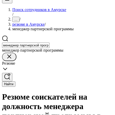
Поиск сотрудников в Амурске
/
/
...
резюме в Амурске
/
менеджер партнерской программы
менеджер партнерской программы
Резюме
Найти
Резюме соискателей на
должность менеджера