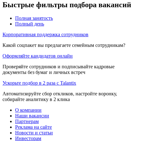
Быстрые фильтры подбора вакансий
Полная занятость
Полный день
Корпоративная поддержка сотрудников
Какой соцпакет вы предлагаете семейным сотрудникам?
Оформляйте кандидатов онлайн
Проверяйте сотрудников и подписывайте кадровые
документы без бумаг и личных встреч
Ускорьте подбор в 2 раза с Talantix
Автоматизируйте сбор откликов, настройте воронку,
собирайте аналитику в 2 клика
О компании
Наши вакансии
Партнерам
Реклама на сайте
Новости и статьи
Инвесторам