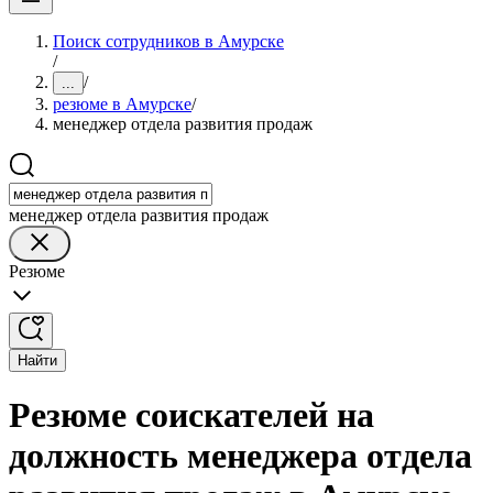
Поиск сотрудников в Амурске
/
/
...
резюме в Амурске
/
менеджер отдела развития продаж
менеджер отдела развития продаж
Резюме
Найти
Резюме соискателей на
должность менеджера отдела