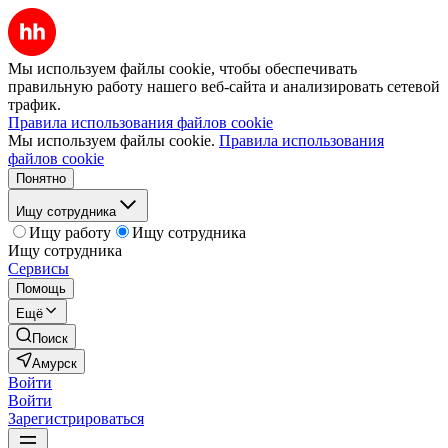
Мы используем файлы cookie, чтобы обеспечивать
правильную работу нашего веб-сайта и анализировать сетевой
трафик.
Правила использования файлов cookie
Мы используем файлы cookie.
Правила использования
файлов cookie
Понятно
Ищу сотрудника
Ищу работу
Ищу сотрудника
Ищу сотрудника
Сервисы
Помощь
Ещё
Поиск
Амурск
Войти
Войти
Зарегистрироваться