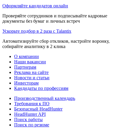
Оформляйте кандидатов онлайн
Проверяйте сотрудников и подписывайте кадровые
документы без бумаг и личных встреч
Ускорьте подбор в 2 раза с Talantix
Автоматизируйте сбор откликов, настройте воронку,
собирайте аналитику в 2 клика
О компании
Наши вакансии
Партнерам
Реклама на сайте
Новости и статьи
Инвесторам
Кандидаты по профессиям
Производственный календарь
Требования к ПО
Безопасный HeadHunter
HeadHunter API
Поиск работы
Поиск по резюме