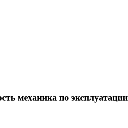
ость механика по эксплуатации