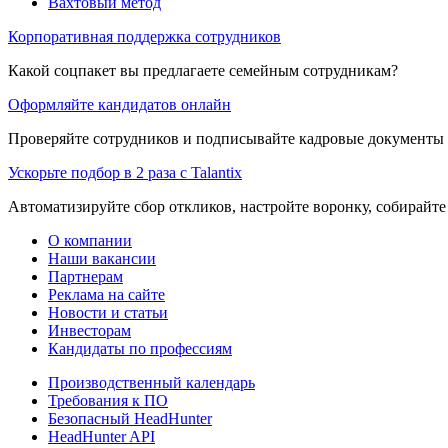
Вахтовый метод
Корпоративная поддержка сотрудников
Какой соцпакет вы предлагаете семейным сотрудникам?
Оформляйте кандидатов онлайн
Проверяйте сотрудников и подписывайте кадровые документы 
Ускорьте подбор в 2 раза с Talantix
Автоматизируйте сбор откликов, настройте воронку, собирайте
О компании
Наши вакансии
Партнерам
Реклама на сайте
Новости и статьи
Инвесторам
Кандидаты по профессиям
Производственный календарь
Требования к ПО
Безопасный HeadHunter
HeadHunter API