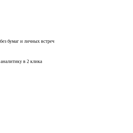
без бумаг и личных встреч
 аналитику в 2 клика