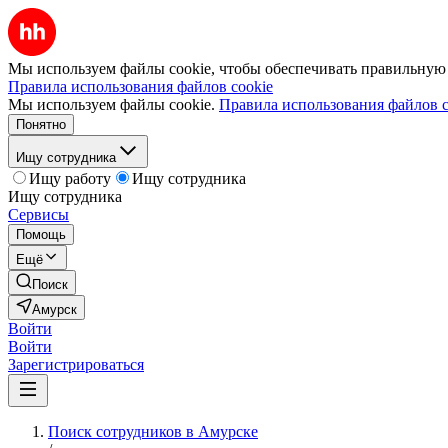
Мы используем файлы cookie, чтобы обеспечивать правильную р
Правила использования файлов cookie
Мы используем файлы cookie.
Правила использования файлов c
Понятно
Ищу сотрудника
Ищу работу
Ищу сотрудника
Ищу сотрудника
Сервисы
Помощь
Ещё
Поиск
Амурск
Войти
Войти
Зарегистрироваться
Поиск сотрудников в Амурске