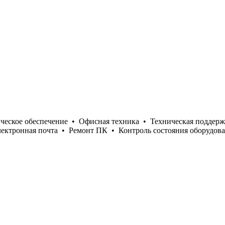
ческое обеспечение
•
Офисная техника
•
Техническая поддерж
ектронная почта
•
Ремонт ПК
•
Контроль состояния оборудов