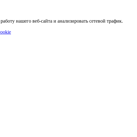
аботу нашего веб-сайта и анализировать сетевой трафик.
ookie