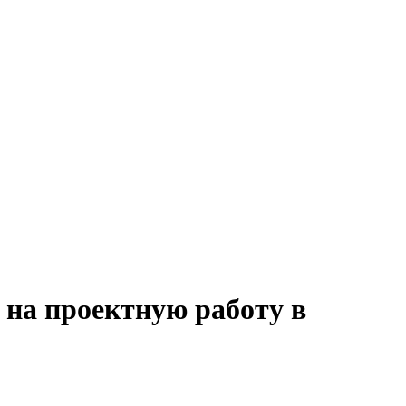
 на проектную работу в