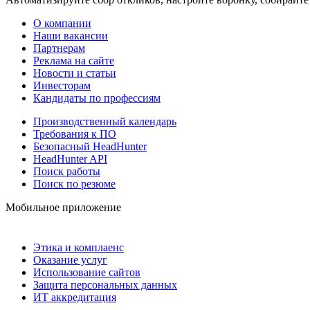
О компании
Наши вакансии
Партнерам
Реклама на сайте
Новости и статьи
Инвесторам
Кандидаты по профессиям
Производственный календарь
Требования к ПО
Безопасный HeadHunter
HeadHunter API
Поиск работы
Поиск по резюме
Мобильное приложение
Этика и комплаенс
Оказание услуг
Использование сайтов
Защита персональных данных
ИТ аккредитация