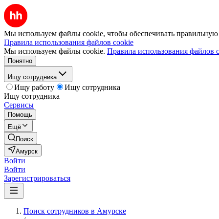
Мы используем файлы cookie, чтобы обеспечивать правильную р
Правила использования файлов cookie
Мы используем файлы cookie.
Правила использования файлов c
Понятно
Ищу сотрудника
Ищу работу
Ищу сотрудника
Ищу сотрудника
Сервисы
Помощь
Ещё
Поиск
Амурск
Войти
Войти
Зарегистрироваться
Поиск сотрудников в Амурске