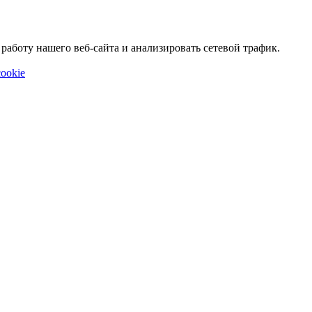
аботу нашего веб-сайта и анализировать сетевой трафик.
ookie