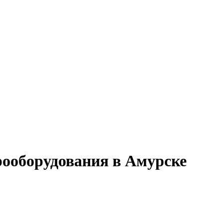
рооборудования в Амурске