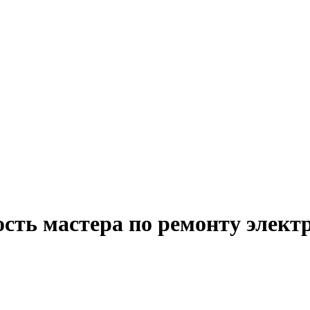
ость мастера по ремонту элект