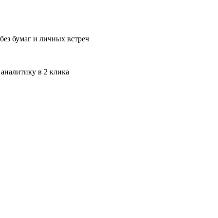
без бумаг и личных встреч
 аналитику в 2 клика