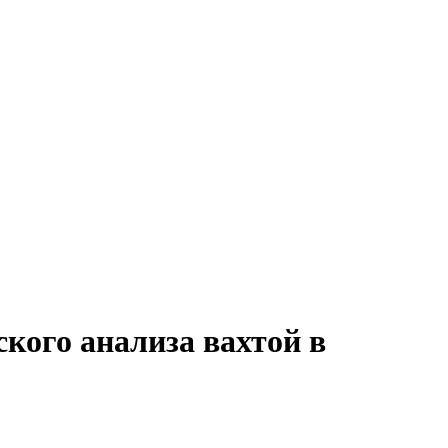
кого анализа вахтой в