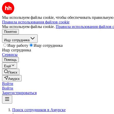
Мы используем файлы cookie, чтобы обеспечивать правильную р
Правила использования файлов cookie
Мы используем файлы cookie.
Правила использования файлов c
Понятно
Ищу сотрудника
Ищу работу
Ищу сотрудника
Ищу сотрудника
Сервисы
Помощь
Ещё
Поиск
Амурск
Войти
Войти
Зарегистрироваться
Поиск сотрудников в Амурске