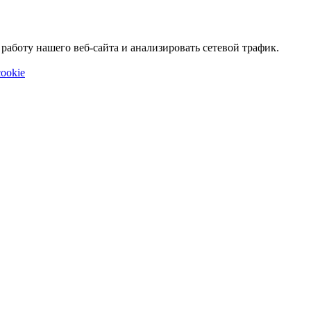
аботу нашего веб-сайта и анализировать сетевой трафик.
ookie