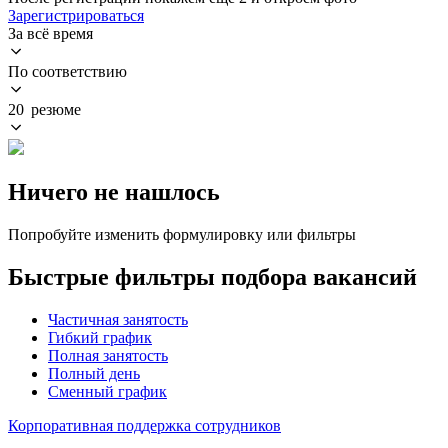
Зарегистрироваться
За всё время
По соответствию
20 резюме
Ничего не нашлось
Попробуйте изменить формулировку или фильтры
Быстрые фильтры подбора вакансий
Частичная занятость
Гибкий график
Полная занятость
Полный день
Сменный график
Корпоративная поддержка сотрудников