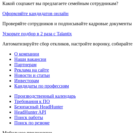
Какой соцпакет вы предлагаете семейным сотрудникам?
Оформляйте кандидатов онлайн
Проверяйте сотрудников и подписывайте кадровые документы 
Ускорьте подбор в 2 раза с Talantix
Автоматизируйте сбор откликов, настройте воронку, собирайте
О компании
Наши вакансии
Партнерам
Реклама на сайте
Новости и статьи
Инвесторам
Кандидаты по профессиям
Производственный календарь
Требования к ПО
Безопасный HeadHunter
HeadHunter API
Поиск работы
Поиск по резюме
Мобильное приложение