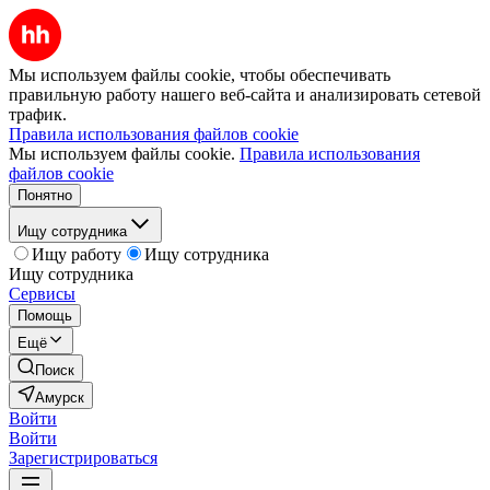
Мы используем файлы cookie, чтобы обеспечивать
правильную работу нашего веб-сайта и анализировать сетевой
трафик.
Правила использования файлов cookie
Мы используем файлы cookie.
Правила использования
файлов cookie
Понятно
Ищу сотрудника
Ищу работу
Ищу сотрудника
Ищу сотрудника
Сервисы
Помощь
Ещё
Поиск
Амурск
Войти
Войти
Зарегистрироваться