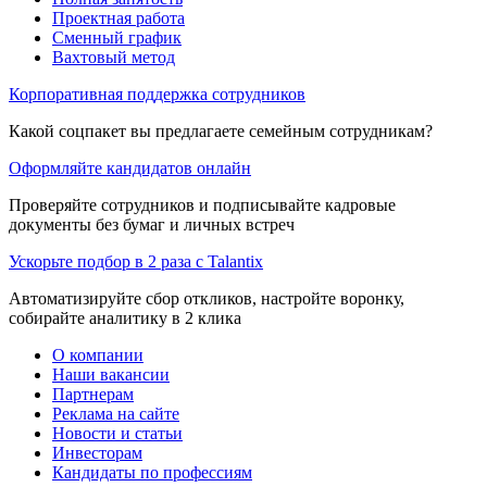
Проектная работа
Сменный график
Вахтовый метод
Корпоративная поддержка сотрудников
Какой соцпакет вы предлагаете семейным сотрудникам?
Оформляйте кандидатов онлайн
Проверяйте сотрудников и подписывайте кадровые
документы без бумаг и личных встреч
Ускорьте подбор в 2 раза с Talantix
Автоматизируйте сбор откликов, настройте воронку,
собирайте аналитику в 2 клика
О компании
Наши вакансии
Партнерам
Реклама на сайте
Новости и статьи
Инвесторам
Кандидаты по профессиям