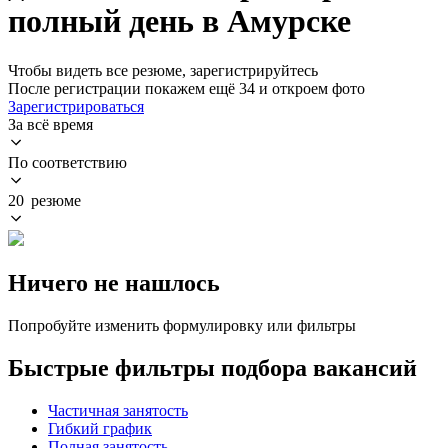
полный день в Амурске
Чтобы видеть все резюме, зарегистрируйтесь
После регистрации покажем ещё 34 и откроем фото
Зарегистрироваться
За всё время
По соответствию
20 резюме
Ничего не нашлось
Попробуйте изменить формулировку или фильтры
Быстрые фильтры подбора вакансий
Частичная занятость
Гибкий график
Полная занятость