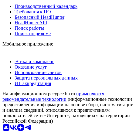
Производственный календарь
Требования к ПО
Безопасный HeadHunter
HeadHunter API
Поиск работы
Поиск по резюме
Мобильное приложение
Этика и комплаенс
Оказание услуг
Использование сайтов
Защита персональных данных
ИТ аккредитация
На информационном ресурсе hh.ru
применяются
рекомендательные технологии
(информационные технологии
предоставления информации на основе сбора, систематизации
и анализа сведений, относящихся к предпочтениям
пользователей сети «Интернет», находящихся на территории
Российской Федерации)