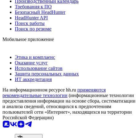
Производственный календарь
Требования к ПО
Безопасный HeadHunter
HeadHunter API
Поиск работы
Поиск по резюме
Мобильное приложение
Этика и комплаенс
Оказание услуг
Использование сайтов
Защита персональных данных
ИТ аккредитация
На информационном ресурсе hh.ru
применяются
рекомендательные технологии
(информационные технологии
предоставления информации на основе сбора, систематизации
и анализа сведений, относящихся к предпочтениям
пользователей сети «Интернет», находящихся на территории
Российской Федерации)