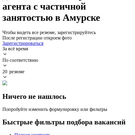
агента с частичной
занятостью в Амурске
Чтобы видеть все резюме, зарегистрируйтесь
После регистрации откроем фото
Зарегистрироваться
За всё время
По соответствию
20 резюме
Ничего не нашлось
Попробуйте изменить формулировку или фильтры
Быстрые фильтры подбора вакансий
Полная занятость