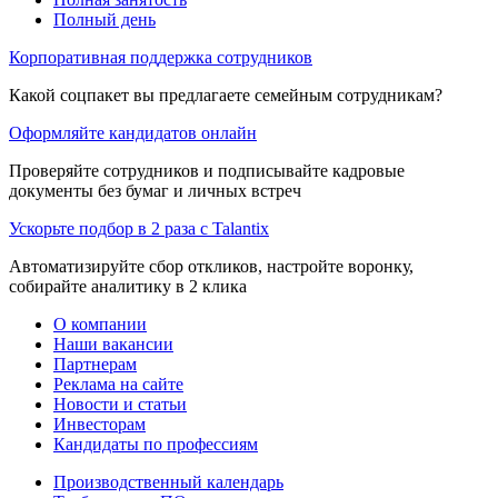
Полный день
Корпоративная поддержка сотрудников
Какой соцпакет вы предлагаете семейным сотрудникам?
Оформляйте кандидатов онлайн
Проверяйте сотрудников и подписывайте кадровые
документы без бумаг и личных встреч
Ускорьте подбор в 2 раза с Talantix
Автоматизируйте сбор откликов, настройте воронку,
собирайте аналитику в 2 клика
О компании
Наши вакансии
Партнерам
Реклама на сайте
Новости и статьи
Инвесторам
Кандидаты по профессиям
Производственный календарь