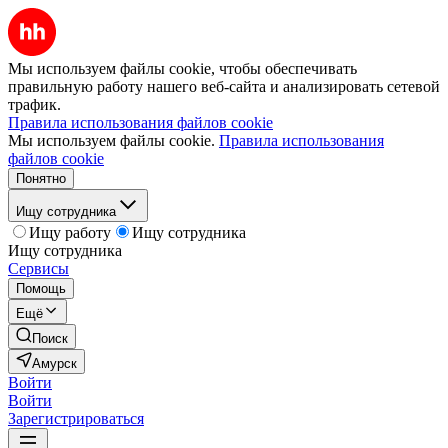
Мы используем файлы cookie, чтобы обеспечивать
правильную работу нашего веб-сайта и анализировать сетевой
трафик.
Правила использования файлов cookie
Мы используем файлы cookie.
Правила использования
файлов cookie
Понятно
Ищу сотрудника
Ищу работу
Ищу сотрудника
Ищу сотрудника
Сервисы
Помощь
Ещё
Поиск
Амурск
Войти
Войти
Зарегистрироваться