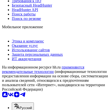
Требования к ПО
Безопасный HeadHunter
HeadHunter API
Поиск работы
Поиск по резюме
Мобильное приложение
Этика и комплаенс
Оказание услуг
Использование сайтов
Защита персональных данных
ИТ аккредитация
На информационном ресурсе hh.ru
применяются
рекомендательные технологии
(информационные технологии
предоставления информации на основе сбора, систематизации
и анализа сведений, относящихся к предпочтениям
пользователей сети «Интернет», находящихся на территории
Российской Федерации)
Русский