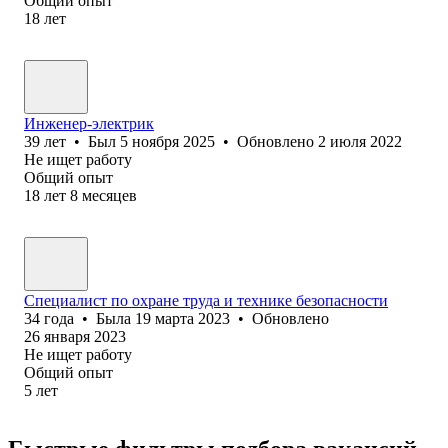
Общий опыт
18
лет
Инженер-электрик
39
лет
•
Был
5 ноября 2025
•
Обновлено
2 июля 2022
Не ищет работу
Общий опыт
18
лет
8
месяцев
Специалист по охране труда и технике безопасности
34
года
•
Была
19 марта 2023
•
Обновлено
26 января 2023
Не ищет работу
Общий опыт
5
лет