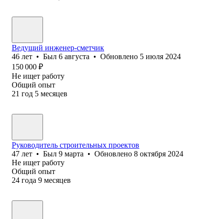
Ведущий инженер-сметчик
46
лет
•
Был
6 августа
•
Обновлено
5 июля 2024
150 000
₽
Не ищет работу
Общий опыт
21
год
5
месяцев
Руководитель строительных проектов
47
лет
•
Был
9 марта
•
Обновлено
8 октября 2024
Не ищет работу
Общий опыт
24
года
9
месяцев