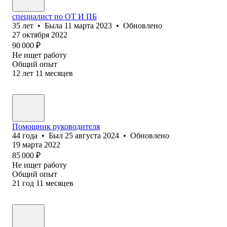
специалист по ОТ И ПБ
35
лет
•
Была
11 марта 2023
•
Обновлено
27 октября 2022
90 000
₽
Не ищет работу
Общий опыт
12
лет
11
месяцев
Помощник руководителя
44
года
•
Был
25 августа 2024
•
Обновлено
19 марта 2022
85 000
₽
Не ищет работу
Общий опыт
21
год
11
месяцев