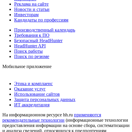
Реклама на сайте
Новости и статьи
Инвесторам
Кандидаты по профессиям
Производственный календарь
Требования к ПО
Безопасный HeadHunter
HeadHunter API
Поиск работы
Поиск по резюме
Мобильное приложение
Этика и комплаенс
Оказание услуг
Использование сайтов
Защита персональных данных
ИТ аккредитация
На информационном ресурсе hh.ru
применяются
рекомендательные технологии
(информационные технологии
предоставления информации на основе сбора, систематизации
и анализа сведений, относящихся к предпочтениям