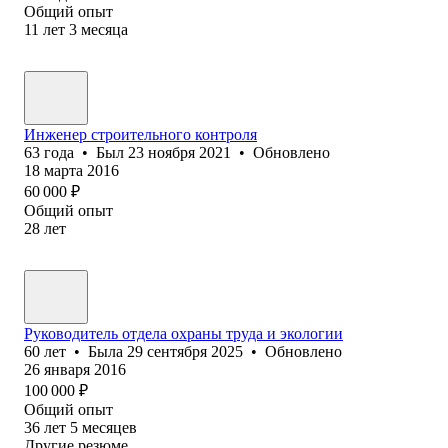
Общий опыт
11
лет
3
месяца
Инженер строительного контроля
63
года
•
Был
23 ноября 2021
•
Обновлено
18 марта 2016
60 000
₽
Общий опыт
28
лет
Руководитель отдела охраны труда и экологии
60
лет
•
Была
29 сентября 2025
•
Обновлено
26 января 2016
100 000
₽
Общий опыт
36
лет
5
месяцев
Другие резюме