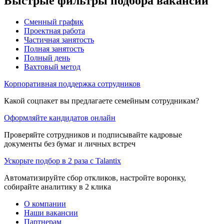
Быстрые фильтры подбора вакансий
Сменный график
Проектная работа
Частичная занятость
Полная занятость
Полный день
Вахтовый метод
Корпоративная поддержка сотрудников
Какой соцпакет вы предлагаете семейным сотрудникам?
Оформляйте кандидатов онлайн
Проверяйте сотрудников и подписывайте кадровые
документы без бумаг и личных встреч
Ускорьте подбор в 2 раза с Talantix
Автоматизируйте сбор откликов, настройте воронку,
собирайте аналитику в 2 клика
О компании
Наши вакансии
Партнерам