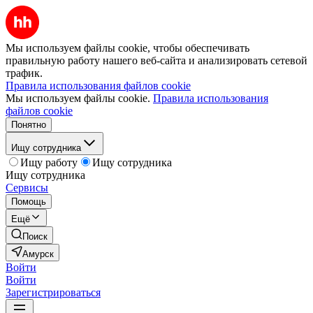
Мы используем файлы cookie, чтобы обеспечивать
правильную работу нашего веб-сайта и анализировать сетевой
трафик.
Правила использования файлов cookie
Мы используем файлы cookie.
Правила использования
файлов cookie
Понятно
Ищу сотрудника
Ищу работу
Ищу сотрудника
Ищу сотрудника
Сервисы
Помощь
Ещё
Поиск
Амурск
Войти
Войти
Зарегистрироваться