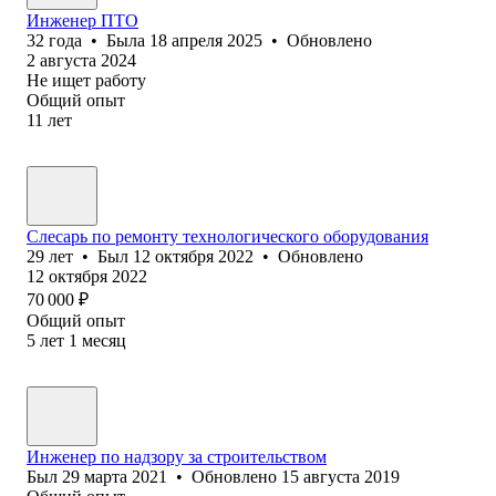
Инженер ПТО
32
года
•
Была
18 апреля 2025
•
Обновлено
2 августа 2024
Не ищет работу
Общий опыт
11
лет
Слесарь по ремонту технологического оборудования
29
лет
•
Был
12 октября 2022
•
Обновлено
12 октября 2022
70 000
₽
Общий опыт
5
лет
1
месяц
Инженер по надзору за строительством
Был
29 марта 2021
•
Обновлено
15 августа 2019