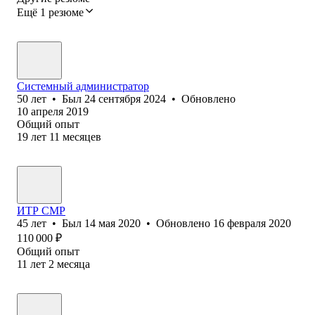
Ещё 1 резюме
Системный администратор
50
лет
•
Был
24 сентября 2024
•
Обновлено
10 апреля 2019
Общий опыт
19
лет
11
месяцев
ИТР СМР
45
лет
•
Был
14 мая 2020
•
Обновлено
16 февраля 2020
110 000
₽
Общий опыт
11
лет
2
месяца