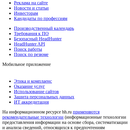
Реклама на сайте
Новости и статьи
Инвесторам
Кандидаты по профессиям
Производственный календарь
Требования к ПО
Безопасный HeadHunter
HeadHunter API
Поиск работы
Поиск по резюме
Мобильное приложение
Этика и комплаенс
Оказание услуг
Использование сайтов
Защита персональных данных
ИТ аккредитация
На информационном ресурсе hh.ru
применяются
рекомендательные технологии
(информационные технологии
предоставления информации на основе сбора, систематизации
и анализа сведений, относящихся к предпочтениям