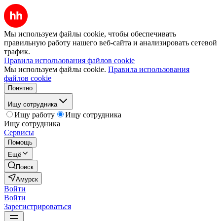
Мы используем файлы cookie, чтобы обеспечивать
правильную работу нашего веб-сайта и анализировать сетевой
трафик.
Правила использования файлов cookie
Мы используем файлы cookie.
Правила использования
файлов cookie
Понятно
Ищу сотрудника
Ищу работу
Ищу сотрудника
Ищу сотрудника
Сервисы
Помощь
Ещё
Поиск
Амурск
Войти
Войти
Зарегистрироваться