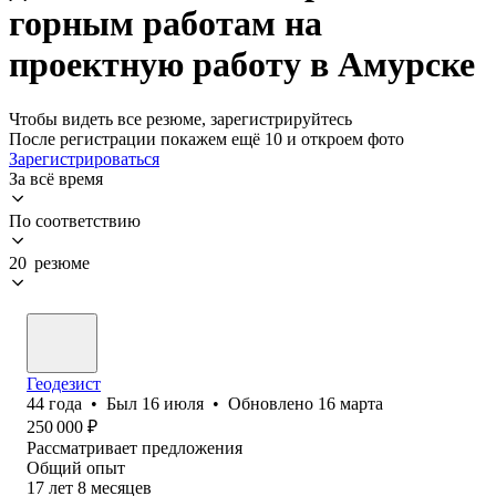
горным работам на
проектную работу в Амурске
Чтобы видеть все резюме, зарегистрируйтесь
После регистрации покажем ещё 10 и откроем фото
Зарегистрироваться
За всё время
По соответствию
20 резюме
Геодезист
44
года
•
Был
16 июля
•
Обновлено
16 марта
250 000
₽
Рассматривает предложения
Общий опыт
17
лет
8
месяцев