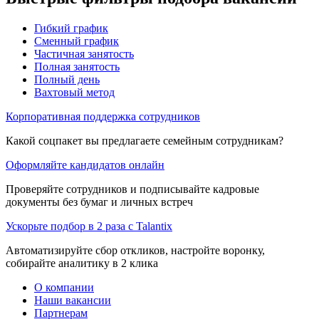
Гибкий график
Сменный график
Частичная занятость
Полная занятость
Полный день
Вахтовый метод
Корпоративная поддержка сотрудников
Какой соцпакет вы предлагаете семейным сотрудникам?
Оформляйте кандидатов онлайн
Проверяйте сотрудников и подписывайте кадровые
документы без бумаг и личных встреч
Ускорьте подбор в 2 раза с Talantix
Автоматизируйте сбор откликов, настройте воронку,
собирайте аналитику в 2 клика
О компании
Наши вакансии
Партнерам