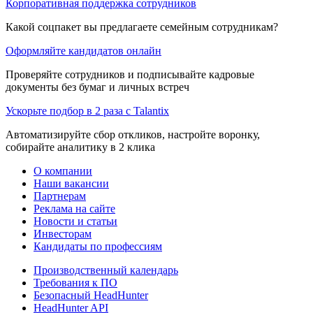
Корпоративная поддержка сотрудников
Какой соцпакет вы предлагаете семейным сотрудникам?
Оформляйте кандидатов онлайн
Проверяйте сотрудников и подписывайте кадровые
документы без бумаг и личных встреч
Ускорьте подбор в 2 раза с Talantix
Автоматизируйте сбор откликов, настройте воронку,
собирайте аналитику в 2 клика
О компании
Наши вакансии
Партнерам
Реклама на сайте
Новости и статьи
Инвесторам
Кандидаты по профессиям
Производственный календарь
Требования к ПО
Безопасный HeadHunter
HeadHunter API