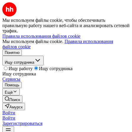
Мы используем файлы cookie, чтобы обеспечивать
правильную работу нашего веб-сайта и анализировать сетевой
трафик.
Правила использования файлов cookie
Мы используем файлы cookie.
Правила использования
файлов cookie
Понятно
Ищу сотрудника
Ищу работу
Ищу сотрудника
Ищу сотрудника
Сервисы
Помощь
Ещё
Поиск
Амурск
Войти
Войти
Зарегистрироваться