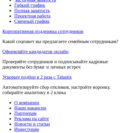
Гибкий график
Полная занятость
Проектная работа
Сменный график
Корпоративная поддержка сотрудников
Какой соцпакет вы предлагаете семейным сотрудникам?
Оформляйте кандидатов онлайн
Проверяйте сотрудников и подписывайте кадровые
документы без бумаг и личных встреч
Ускорьте подбор в 2 раза с Talantix
Автоматизируйте сбор откликов, настройте воронку,
собирайте аналитику в 2 клика
О компании
Наши вакансии
Партнерам
Реклама на сайте
Новости и статьи
Инвесторам