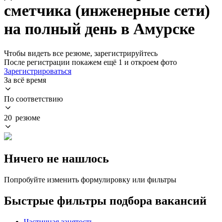
сметчика (инженерные сети)
на полный день в Амурске
Чтобы видеть все резюме, зарегистрируйтесь
После регистрации покажем ещё 1 и откроем фото
Зарегистрироваться
За всё время
По соответствию
20 резюме
Ничего не нашлось
Попробуйте изменить формулировку или фильтры
Быстрые фильтры подбора вакансий
Частичная занятость