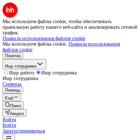
Мы используем файлы cookie, чтобы обеспечивать
правильную работу нашего веб-сайта и анализировать сетевой
трафик.
Правила использования файлов cookie
Мы используем файлы cookie.
Правила использования
файлов cookie
Понятно
Ищу сотрудника
Ищу работу
Ищу сотрудника
Ищу сотрудника
Сервисы
Помощь
Ещё
Поиск
Амурск
Войти
Войти
Зарегистрироваться