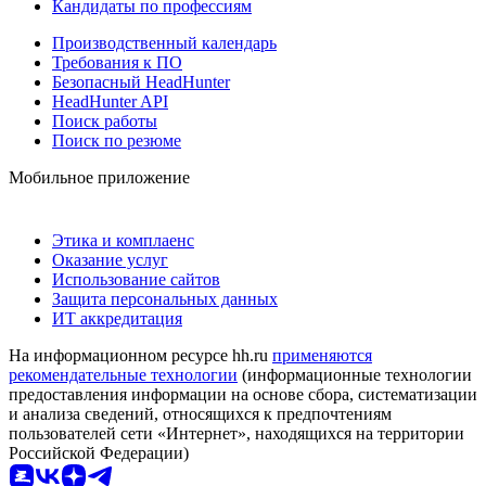
Кандидаты по профессиям
Производственный календарь
Требования к ПО
Безопасный HeadHunter
HeadHunter API
Поиск работы
Поиск по резюме
Мобильное приложение
Этика и комплаенс
Оказание услуг
Использование сайтов
Защита персональных данных
ИТ аккредитация
На информационном ресурсе hh.ru
применяются
рекомендательные технологии
(информационные технологии
предоставления информации на основе сбора, систематизации
и анализа сведений, относящихся к предпочтениям
пользователей сети «Интернет», находящихся на территории
Российской Федерации)