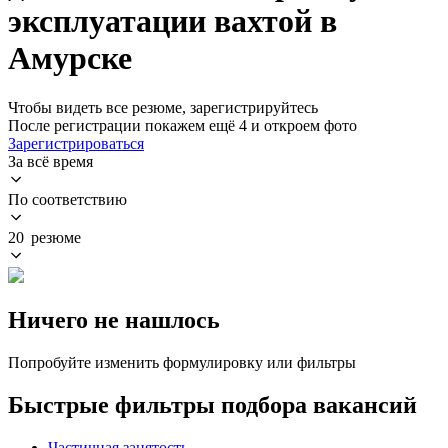
эксплуатации вахтой в
Амурске
Чтобы видеть все резюме, зарегистрируйтесь
После регистрации покажем ещё 4 и откроем фото
Зарегистрироваться
За всё время
По соответствию
20 резюме
Ничего не нашлось
Попробуйте изменить формулировку или фильтры
Быстрые фильтры подбора вакансий
Частичная занятость