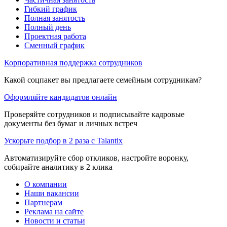
Гибкий график
Полная занятость
Полный день
Проектная работа
Сменный график
Корпоративная поддержка сотрудников
Какой соцпакет вы предлагаете семейным сотрудникам?
Оформляйте кандидатов онлайн
Проверяйте сотрудников и подписывайте кадровые
документы без бумаг и личных встреч
Ускорьте подбор в 2 раза с Talantix
Автоматизируйте сбор откликов, настройте воронку,
собирайте аналитику в 2 клика
О компании
Наши вакансии
Партнерам
Реклама на сайте
Новости и статьи