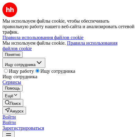
Мы используем файлы cookie, чтобы обеспечивать
правильную работу нашего веб-сайта и анализировать сетевой
трафик.
Правила использования файлов cookie
Мы используем файлы cookie.
Правила использования
файлов cookie
Понятно
Ищу сотрудника
Ищу работу
Ищу сотрудника
Ищу сотрудника
Сервисы
Помощь
Ещё
Поиск
Амурск
Войти
Войти
Зарегистрироваться