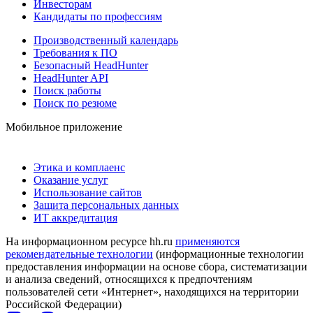
Инвесторам
Кандидаты по профессиям
Производственный календарь
Требования к ПО
Безопасный HeadHunter
HeadHunter API
Поиск работы
Поиск по резюме
Мобильное приложение
Этика и комплаенс
Оказание услуг
Использование сайтов
Защита персональных данных
ИТ аккредитация
На информационном ресурсе hh.ru
применяются
рекомендательные технологии
(информационные технологии
предоставления информации на основе сбора, систематизации
и анализа сведений, относящихся к предпочтениям
пользователей сети «Интернет», находящихся на территории
Российской Федерации)