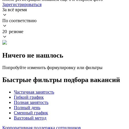
Зарегистрироваться
За всё время
По соответствию
20 резюме
Ничего не нашлось
Попробуйте изменить формулировку или фильтры
Быстрые фильтры подбора вакансий
Частичная занятость
Гибкий график
Полная занятость
Полный день
Сменный график
Вахтовый метод
Корпоративная поддержка сотрудников