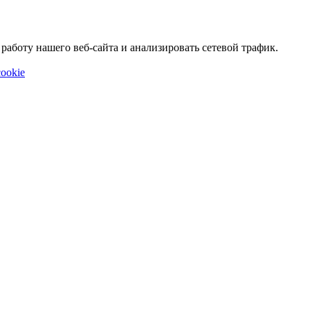
аботу нашего веб-сайта и анализировать сетевой трафик.
ookie