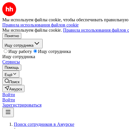
Мы используем файлы cookie, чтобы обеспечивать правильную р
Правила использования файлов cookie
Мы используем файлы cookie.
Правила использования файлов c
Понятно
Ищу сотрудника
Ищу работу
Ищу сотрудника
Ищу сотрудника
Сервисы
Помощь
Ещё
Поиск
Амурск
Войти
Войти
Зарегистрироваться
Поиск сотрудников в Амурске