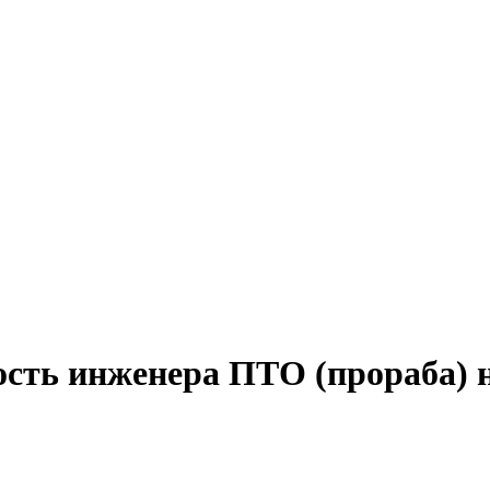
ость инженера ПТО (прораба) 