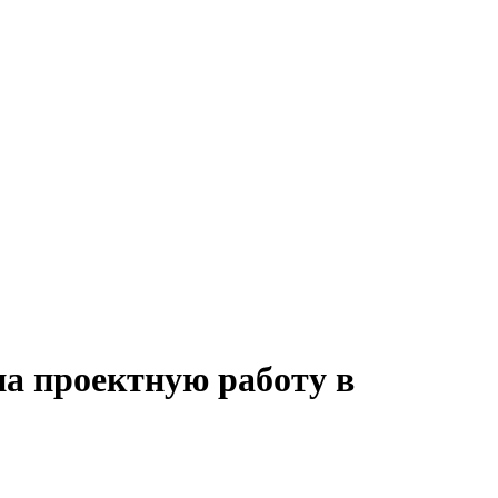
на проектную работу в